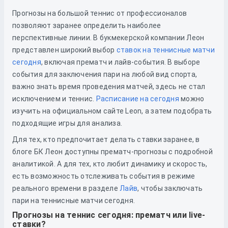
Прогнозы на большой теннис от профессионалов
позволяют заранее определить наиболее
перспективные линии. В букмекерской компании Леон
представлен широкий выбор
ставок на теннисные матчи
сегодня
, включая прематч и лайв-события. В выборе
события для заключения пари на любой вид спорта,
важно знать время проведения матчей, здесь не стал
исключением и теннис.
Расписание на сегодня
можно
изучить
на официальном сайте Leon, а затем подобрать
подходящие игры для анализа.
Для тех, кто предпочитает делать ставки заранее, в
блоге БК Леон доступны прематч-прогнозы с подробной
аналитикой. А для тех, кто любит динамику и скорость,
есть возможность отслеживать события в режиме
реального времени в разделе
Лайв
, чтобы заключать
пари на теннисные матчи сегодня.
Прогнозы на теннис сегодня: прематч или live-
ставки?