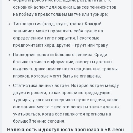
Форма игроков и их последние результаты. Это
основной аспект для оценки шансов теннисистов
на победу в предстоящем матче или турнире;
Тип покрытия (хард, грунт, трава). Каждый
теннисист может проявлять себя лучше на
определенном типе покрытия. Некоторые
предпочитают хард, другие – грунт или траву;
Последние новости большого тенниса. Среди
большого числа информации, эксперты должны
выделять даже намеки на потенциальные травмы
игроков, которые могут быть не оглашены;
Статистика личных встреч. История встреч между
двумя игроками, то как прошли их предыдущие
турниры, у кого из соперников лучше подачи, какое
они заняли место – все эти аспекты также должны
учитываться, когда составляются прогнозы на
большой теннис сегодня.
Надежность и доступность прогнозов в БК Леон