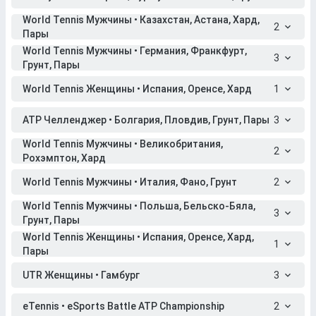
World Tennis Мужчины • Казахстан, Астана, Хард,
2
Пары
World Tennis Мужчины • Германия, Франкфурт,
3
Грунт, Пары
World Tennis Женщины • Испания, Оренсе, Хард
1
ATP Челленджер • Болгария, Пловдив, Грунт, Пары
3
World Tennis Мужчины • Великобритания,
2
Рохэмптон, Хард
World Tennis Мужчины • Италия, Фано, Грунт
2
World Tennis Мужчины • Польша, Бельско-Бяла,
3
Грунт, Пары
World Tennis Женщины • Испания, Оренсе, Хард,
1
Пары
UTR Женщины • Гамбург
3
eTennis • eSports Battle ATP Championship
2