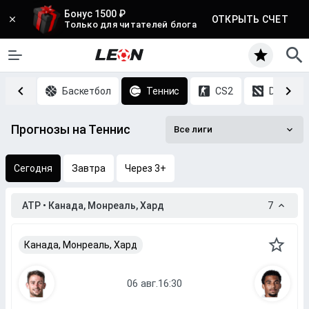
Бонус 1500 ₽
ОТКРЫТЬ СЧЕТ
Только для читателей блога
Хоккей
Баскетбол
Теннис
CS2
DOTA 2
Прогнозы на Теннис
Все лиги
Сегодня
Завтра
Через 3+
ATP • Канада, Монреаль, Хард
7
Канада, Монреаль, Хард