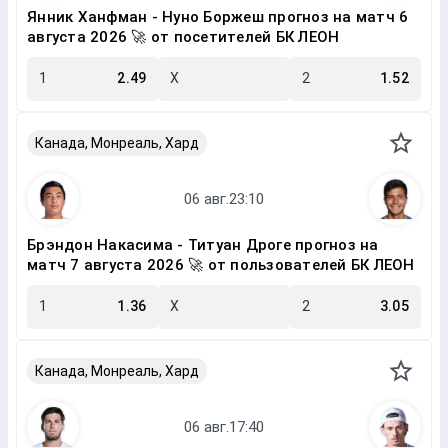
Янник Ханфман - Нуно Боржеш прогноз на матч 6
августа 2026 🚀 от посетителей БК ЛЕОН
1
2.49
X
2
1.52
Канада, Монреаль, Хард
Брэндон Накасима - Титуан Дроге прогноз на
матч 7 августа 2026 🚀 от пользователей БК ЛЕОН
1
1.36
X
2
3.05
Канада, Монреаль, Хард