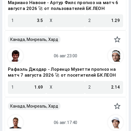
Мариано Навоне - Артур Филс прогноз на матч 6
августа 2026 🚀 от пользователей БК ЛЕОН
1
3.5
X
2
1.29
Канада, Монреаль, Хард
Рафаэль Джодар - Лоренцо Музетти прогноз на
матч 7 августа 2026 🚀 от посетителей БК ЛЕОН
1
1.69
X
2
2.14
Канада, Монреаль, Хард