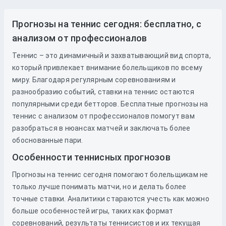
Прогнозы на теннис сегодня: бесплатно, с
анализом от профессионалов
Теннис – это динамичный и захватывающий вид спорта,
который привлекает внимание болельщиков по всему
миру. Благодаря регулярным соревнованиям и
разнообразию событий, ставки на теннис остаются
популярными среди бетторов. Бесплатные прогнозы на
теннис с анализом от профессионалов помогут вам
разобраться в нюансах матчей и заключать более
обоснованные пари.
Особенности теннисных прогнозов
Прогнозы на теннис сегодня помогают болельщикам не
только лучше понимать матчи, но и делать более
точные ставки. Аналитики стараются учесть как можно
больше особенностей игры, таких как формат
соревнований, результаты теннисистов и их текущая