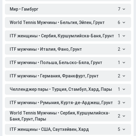
Мир • Гамбург
7
World Tennis Мужчины • Бельгия, Эйпен, Грунт
6
ITF женщины • Сербия, Куршумлийска-Баня, Грунт
1
ITF мужчины • Италия, Фано, Грунт
2
ITF мужчины • Польша, Бельско-Бяла, Грунт
1
ITF мужчины • Германия, Франкфурт, Грунт
2
Челленджер пары • Турция, Стамбул, Хард, Пары
1
ITF мужчины • Румыния, Куртя-де-Арджеш, Грунт
3
World Tennis Мужчины • Сербия, Куршумлийска-
2
Баня, Грунт, Пары
ITF женщины • США, Саутхейвен, Хард
5