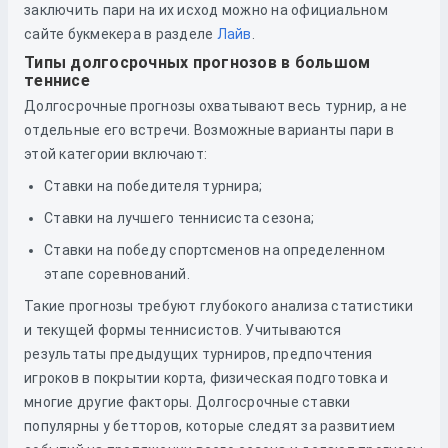
заключить пари на их исход можно на официальном
сайте букмекера в разделе
Лайв
.
Типы долгосрочных прогнозов в большом
теннисе
Долгосрочные прогнозы охватывают весь турнир, а не
отдельные его встречи. Возможные варианты пари в
этой категории включают:
Ставки на победителя турнира;
Ставки на лучшего теннисиста сезона;
Ставки на победу спортсменов на определенном
этапе соревнований.
Такие прогнозы требуют глубокого анализа статистики
и текущей формы теннисистов. Учитываются
результаты предыдущих турниров, предпочтения
игроков в покрытии корта, физическая подготовка и
многие другие факторы. Долгосрочные ставки
популярны у бетторов, которые следят за развитием