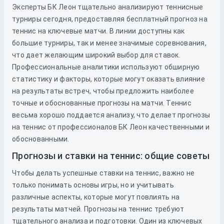
Эксперты БК Леон тщательно анализируют теннисные
турниры сегодня, предоставляя бесплатный прогноз на
теннис на ключевые матчи. В линии доступны как
большие турниры, так и менее значимые соревнования,
что дает желающим широкий выбор для ставок.
Профессиональные аналитики используют обширную
статистику и факторы, которые могут оказать влияние
на результаты встреч, чтобы предложить наиболее
точные и обоснованные прогнозы на матчи. Теннис
весьма хорошо поддается анализу, что делает прогнозы
на теннис от профессионалов БК Леон качественными и
обоснованными.
Прогнозы и ставки на теннис: общие советы
Чтобы делать успешные ставки на теннис, важно не
только понимать основы игры, но и учитывать
различные аспекты, которые могут повлиять на
результаты матчей. Прогнозы на теннис требуют
тщательного анализа и подготовки. Один из ключевых