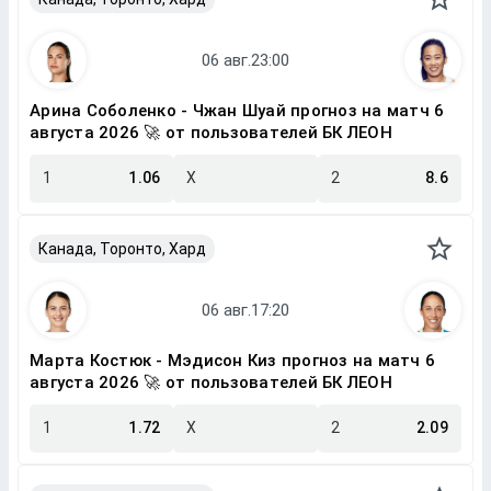
Арина Соболенко - Чжан Шуай прогноз на матч 6
августа 2026 🚀 от пользователей БК ЛЕОН
1
1.06
X
2
8.6
Канада, Торонто, Хард
Марта Костюк - Мэдисон Киз прогноз на матч 6
августа 2026 🚀 от пользователей БК ЛЕОН
1
1.72
X
2
2.09