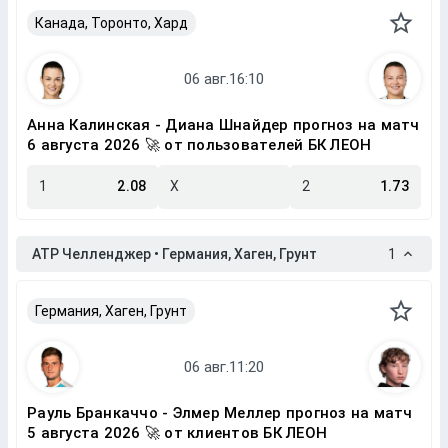
Канада, Торонто, Хард
Анна Калинская - Диана Шнайдер прогноз на матч
6 августа 2026 🚀 от пользователей БК ЛЕОН
1
2.08
X
2
1.73
ATP Челленджер • Германия, Хаген, Грунт
1
Германия, Хаген, Грунт
Рауль Бранкаччо - Элмер Меллер прогноз на матч
5 августа 2026 🚀 от клиентов БК ЛЕОН