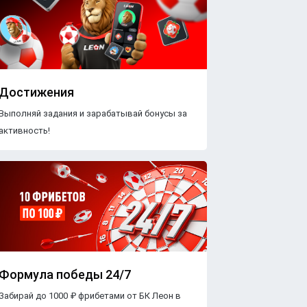
Достижения
Выполняй задания и зарабатывай бонусы за
активность!
Формула победы 24/7
Забирай до 1000 ₽ фрибетами от БК Леон в