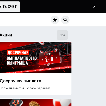
ЫТЬ СЧЕТ
Акции
Все
Досрочная выплата
Получай выигрыш с пари заранее!