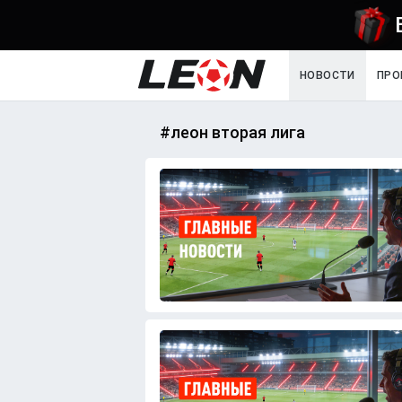
НОВОСТИ
ПРО
#леон вторая лига