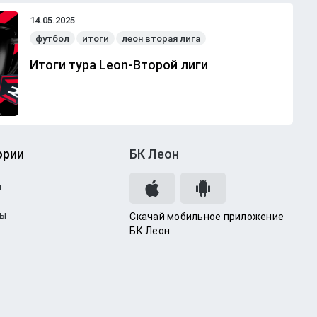
14.05.2025
футбол
итоги
леон вторая лига
Итоги тура Leon-Второй лиги
ории
БК Леон
и
зы
Скачай мобильное приложение
БК Леон