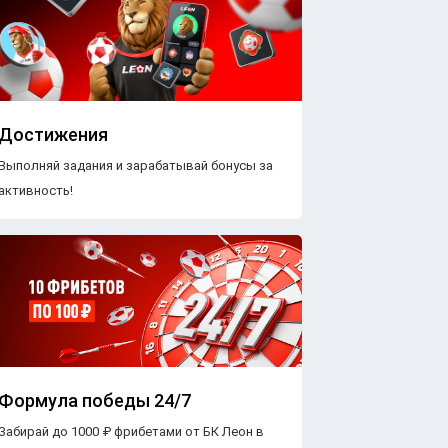
Достижения
Выполняй задания и зарабатывай бонусы за
активность!
Формула победы 24/7
Забирай до 1000 ₽ фрибетами от БК Леон в