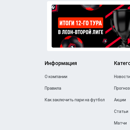
Информация
Катег
О компании
Новост
Правила
Прогно
Как заключить пари на футбол
Акции
Статьи
Матчи