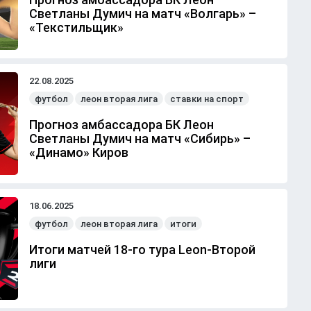
Светланы Думич на матч «Волгарь» –
«‎Текстильщик»
22.08.2025
футбол
леон вторая лига
ставки на спорт
Прогноз амбассадора БК Леон
Светланы Думич на матч «Сибирь» –
«‎Динамо» Киров
18.06.2025
футбол
леон вторая лига
итоги
Итоги матчей 18-го тура Leon-Второй
лиги