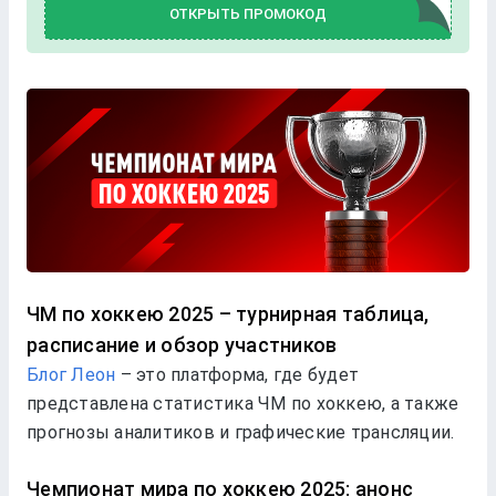
ОТКРЫТЬ ПРОМОКОД
ЧМ по хоккею 2025 – турнирная таблица,
расписание и обзор участников
Блог Леон
– это платформа, где будет
представлена статистика ЧМ по хоккею, а также
прогнозы аналитиков и графические трансляции.
Чемпионат мира по хоккею 2025: анонс