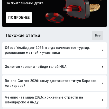
За приглашение друга
ПОДРОБНЕЕ
Похожие статьи
Все
Обзор Уимблдон-2026: когда начинается турнир,
расписание матчей и участники
Золотая хроника победителей НБА
Roland Garros 2026: кому достанется титул Карлоса
Алькараса?
Чемпионат мира 2026: хоккейные страсти на
швейцарском льду