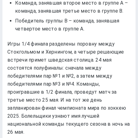
Команда, занявшая второе место в группе А –
команда, занявшая третье место в группе В.
Победитель группы В – команда, занявшая
четвертое место в группе А.
Игры 1/4 финала разделены поровну между
Стокгольмом и Хернингом, а четыре решающие
встречи примет шведская столица. 24 мая
состоятся полуфиналы: сначала между
победителями пар №1 и №2, а затем между
победителями пар №3 и №4. Команды,
проигравшие в 1/2 финала, проведут матч за
третье место 25 мая. И на тот же день
запланирован финал чемпионата мира по хоккею
2025. Болельщики узнают имя лучшей
национальной команды текущего сезона в ночь на
26 мая.