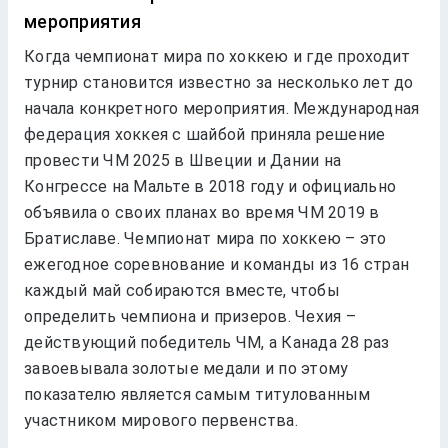
мероприятия
Когда чемпионат мира по хоккею и где проходит
турнир становится известно за несколько лет до
начала конкретного мероприятия. Международная
федерация хоккея с шайбой приняла решение
провести ЧМ 2025 в Швеции и Дании на
Конгрессе на Мальте в 2018 году и официально
объявила о своих планах во время ЧМ 2019 в
Братиславе. Чемпионат мира по хоккею – это
ежегодное соревнование и команды из 16 стран
каждый май собираются вместе, чтобы
определить чемпиона и призеров. Чехия –
действующий победитель ЧМ, а Канада 28 раз
завоевывала золотые медали и по этому
показателю является самым титулованным
участником мирового первенства.