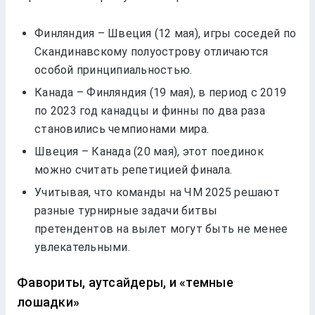
Финляндия – Швеция (12 мая), игры соседей по
Скандинавскому полуострову отличаются
особой принципиальностью.
Канада – Финляндия (19 мая), в период с 2019
по 2023 год канадцы и финны по два раза
становились чемпионами мира.
Швеция – Канада (20 мая), этот поединок
можно считать репетицией финала.
Учитывая, что команды на ЧМ 2025 решают
разные турнирные задачи битвы
претендентов на вылет могут быть не менее
увлекательными.
Фавориты, аутсайдеры, и «темные
лошадки»