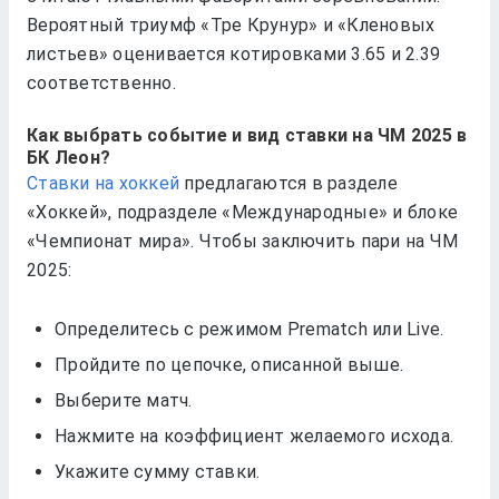
Вероятный триумф «Тре Крунур» и «Кленовых
листьев» оценивается котировками 3.65 и 2.39
соответственно.
Как выбрать событие и вид ставки на ЧМ 2025 в
БК Леон?
Ставки на хоккей
предлагаются в разделе
«Хоккей», подразделе «Международные» и блоке
«Чемпионат мира». Чтобы заключить пари на ЧМ
2025:
Определитесь с режимом Prematch или Live.
Пройдите по цепочке, описанной выше.
Выберите матч.
Нажмите на коэффициент желаемого исхода.
Укажите сумму ставки.