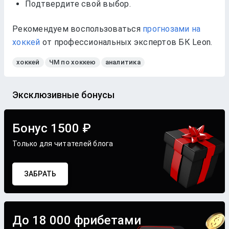
Подтвердите свой выбор.
Рекомендуем воспользоваться
прогнозами на
хоккей
от профессиональных экспертов БК Leon.
хоккей
ЧМ по хоккею
аналитика
Эксклюзивные бонусы
Бонус 1500 ₽
Только для читателей блога
ЗАБРАТЬ
До 18 000 фрибетами