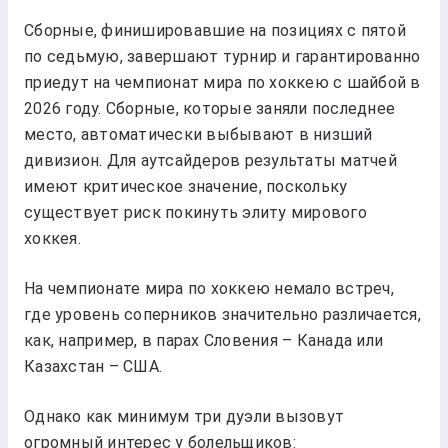
Сборные, финишировавшие на позициях с пятой
по седьмую, завершают турнир и гарантированно
приедут на чемпионат мира по хоккею с шайбой в
2026 году. Сборные, которые заняли последнее
место, автоматически выбывают в низший
дивизион. Для аутсайдеров результаты матчей
имеют критическое значение, поскольку
существует риск покинуть элиту мирового
хоккея.
На чемпионате мира по хоккею немало встреч,
где уровень соперников значительно различается,
как, например, в парах Словения – Канада или
Казахстан – США.
Однако как минимум три дуэли вызовут
огромный интерес у болельщиков: