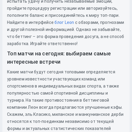
испытать удачу и получить незабываемые эмоции,
пройдите процедуру регистрации или авторизуйтесь,
пополните баланс и присоединяйтесь к миру топ-пари.
Найдите в интерфейсе
блог Leon
с обзорами, прогнозами
и другой полезной информацией. Однако не забывайте,
что беттинг – это форма проведения досуга, а не способ
заработка. Играйте ответственно!
Топ матчи на сегодня: выбираем самые
интересные встречи
Какие матчи будут сегодня топовыми определяется
уровнем известности участвующих команд или
спортсменов в индивидуальных видах спорта, а также
популярностью самой спортивной дисциплины и
турнира. На такие противостояния в беттинговой
компании Леон всегда предлагаются улучшенные кэфы.
Скажем, эль Класико, миланское и манкунианское дерби
относятся к топ-поединкам независимо от текущей
формы и актуальных статистических показателей