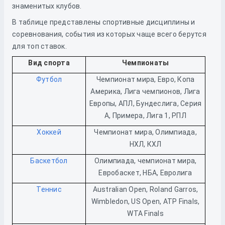
знаменитых клубов.
В таблице представлены спортивные дисциплины и
соревнования, события из которых чаще всего берутся
для топ ставок.
Вид спорта
Чемпионаты
Футбол
Чемпионат мира, Евро, Копа
Америка, Лига чемпионов, Лига
Европы, АПЛ, Бундеслига, Серия
А, Примера, Лига 1, РПЛ
Хоккей
Чемпионат мира, Олимпиада,
НХЛ, КХЛ
Баскетбол
Олимпиада, чемпионат мира,
Евробаскет, НБА, Евролига
Теннис
Australian Open, Roland Garros,
Wimbledon, US Open, ATP Finals,
WTA Finals