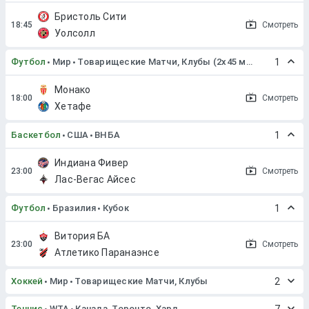
Бристоль Сити
Смотреть
Уолсолл
Футбол
Мир
Товарищеские Матчи, Клубы (2x45 мин. или 2x40 мин.)
1
Монако
Смотреть
Хетафе
Баскетбол
США
ВНБА
1
Индиана Фивер
Смотреть
Лас-Вегас Айсес
Футбол
Бразилия
Кубок
1
Витория БА
Смотреть
Атлетико Паранаэнсе
Хоккей
Мир
Товарищеские Матчи, Клубы
2
Теннис
WTA
Канада, Торонто, Хард