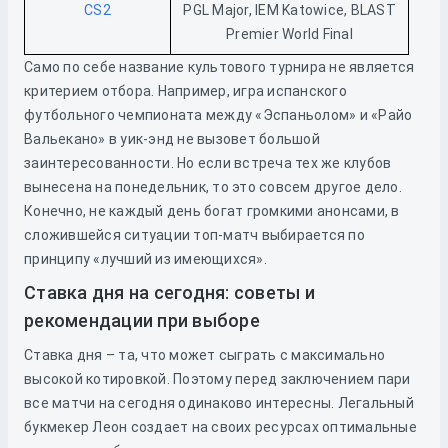
CS2
PGL Major, IEM Katowice, BLAST
Premier World Final
Само по себе название культового турнира не является
критерием отбора. Например, игра испанского
футбольного чемпионата между «Эспаньолом» и «Райо
Вальекано» в уик-энд не вызовет большой
заинтересованности. Но если встреча тех же клубов
вынесена на понедельник, то это совсем другое дело.
Конечно, не каждый день богат громкими анонсами, в
сложившейся ситуации топ-матч выбирается по
принципу «лучший из имеющихся».
Ставка дня на сегодня: советы и
рекомендации при выборе
Ставка дня – та, что может сыграть с максимально
высокой котировкой. Поэтому перед заключением пари
все матчи на сегодня одинаково интересны. Легальный
букмекер Леон создает на своих ресурсах оптимальные