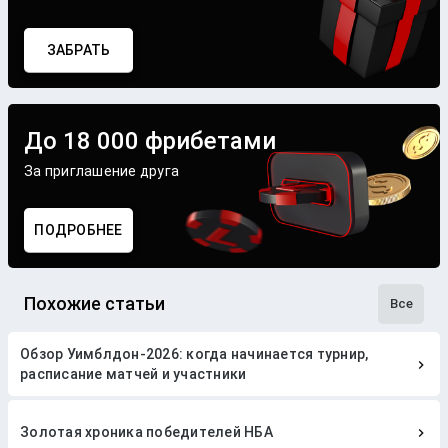
ЗАБРАТЬ
До 18 000 фрибетами
За приглашение друга
ПОДРОБНЕЕ
Похожие статьи
Все
Обзор Уимблдон-2026: когда начинается турнир,
расписание матчей и участники
Золотая хроника победителей НБА