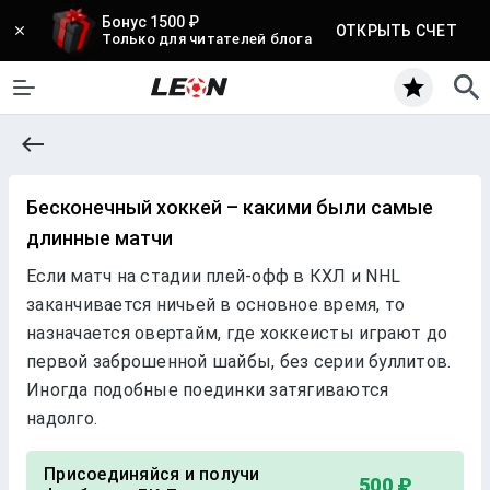
Бонус 1500 ₽
ОТКРЫТЬ СЧЕТ
Только для читателей блога
Бесконечный хоккей – какими были самые
длинные матчи
Если матч на стадии плей-офф в КХЛ и NHL
заканчивается ничьей в основное время, то
назначается овертайм, где хоккеисты играют до
первой заброшенной шайбы, без серии буллитов.
Иногда подобные поединки затягиваются
надолго.
Присоединяйся и получи
500 ₽