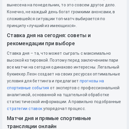
вынесена на понедельник, то это совсем другое дело.
Конечно, не каждый день богат громкими анонсами, в
сложившейся ситуации топ-матч выбирается по
принципу «лучший из имеющихся».
Ставка дня на сегодня: советы и
рекомендации при выборе
Ставка дня – та, что может сыграть с максимально
высокой котировкой. Поэтому перед заключением пари
все матчи на сегодня одинаково интересны. Легальный
букмекер Леон создает на своих ресурсах оптимальные
условия для беттинга и предлагает
прогнозы на
спортивные события
от экспертов с профессиональной
аналитикой, основанной на тщательной обработке
статистической информации. А правильно подобранные
стратегии ставок
упорядочат процесс.
Матчи дня и прямые спортивные
трансляции онлайн