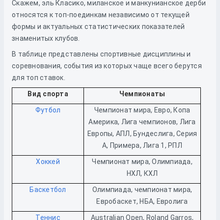
Скажем, эль Класико, миланское и манкунианское дерби
относятся к топ-поединкам независимо от текущей
формы и актуальных статистических показателей
знаменитых клубов.
В таблице представлены спортивные дисциплины и
соревнования, события из которых чаще всего берутся
для топ ставок.
Вид спорта
Чемпионаты
Футбол
Чемпионат мира, Евро, Копа
Америка, Лига чемпионов, Лига
Европы, АПЛ, Бундеслига, Серия
А, Примера, Лига 1, РПЛ
Хоккей
Чемпионат мира, Олимпиада,
НХЛ, КХЛ
Баскетбол
Олимпиада, чемпионат мира,
Евробаскет, НБА, Евролига
Теннис
Australian Open, Roland Garros,