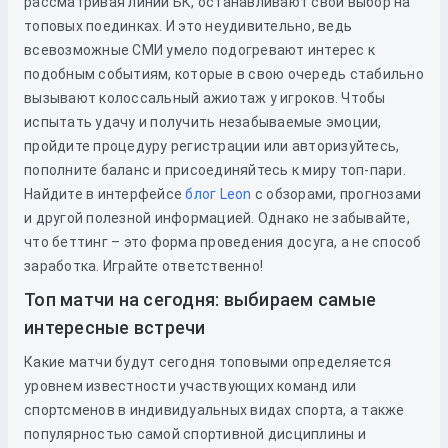
рассматривая линии БК, останавливают свой выбор на
топовых поединках. И это неудивительно, ведь
всевозможные СМИ умело подогревают интерес к
подобным событиям, которые в свою очередь стабильно
вызывают колоссальный ажиотаж у игроков. Чтобы
испытать удачу и получить незабываемые эмоции,
пройдите процедуру регистрации или авторизуйтесь,
пополните баланс и присоединяйтесь к миру топ-пари.
Найдите в интерфейсе
блог Leon
с обзорами, прогнозами
и другой полезной информацией. Однако не забывайте,
что беттинг – это форма проведения досуга, а не способ
заработка. Играйте ответственно!
Топ матчи на сегодня: выбираем самые
интересные встречи
Какие матчи будут сегодня топовыми определяется
уровнем известности участвующих команд или
спортсменов в индивидуальных видах спорта, а также
популярностью самой спортивной дисциплины и