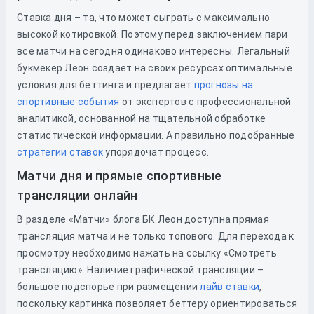
Ставка дня – та, что может сыграть с максимально
высокой котировкой. Поэтому перед заключением пари
все матчи на сегодня одинаково интересны. Легальный
букмекер Леон создает на своих ресурсах оптимальные
условия для беттинга и предлагает
прогнозы на
спортивные события
от экспертов с профессиональной
аналитикой, основанной на тщательной обработке
статистической информации. А правильно подобранные
стратегии ставок
упорядочат процесс.
Матчи дня и прямые спортивные
трансляции онлайн
В разделе «Матчи» блога БК Леон доступна прямая
трансляция матча и не только топового. Для перехода к
просмотру необходимо нажать на ссылку «Смотреть
трансляцию». Наличие графической трансляции –
большое подспорье при размещении
лайв ставки
,
поскольку картинка позволяет беттеру ориентироваться