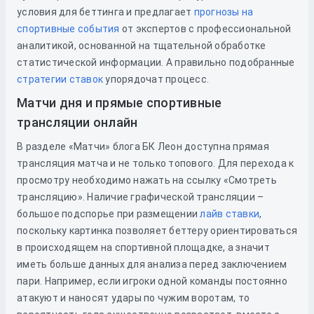
условия для беттинга и предлагает
прогнозы на
спортивные события
от экспертов с профессиональной
аналитикой, основанной на тщательной обработке
статистической информации. А правильно подобранные
стратегии ставок
упорядочат процесс.
Матчи дня и прямые спортивные
трансляции онлайн
В разделе «Матчи» блога БК Леон доступна прямая
трансляция матча и не только топового. Для перехода к
просмотру необходимо нажать на ссылку «Смотреть
трансляцию». Наличие графической трансляции –
большое подспорье при размещении
лайв ставки
,
поскольку картинка позволяет беттеру ориентироваться
в происходящем на спортивной площадке, а значит
иметь больше данных для анализа перед заключением
пари. Например, если игроки одной команды постоянно
атакуют и наносят удары по чужим воротам, то