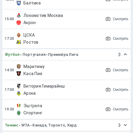
Балтика
Локомотив Москва
Смотреть
Акрон
ЦСКА
Смотреть
Ростов
Футбол
Португалия
Примейра Лига
3
Маритиму
Смотреть
Каса Пия
Витория Гимарайнш
Смотреть
Арока
Эштрела
Смотреть
Спортинг
Теннис
WTA
Канада, Торонто, Хард
3