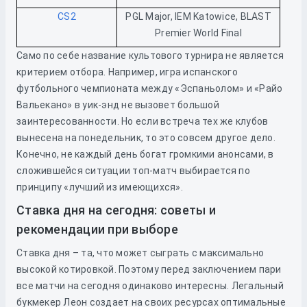
CS2
PGL Major, IEM Katowice, BLAST
Premier World Final
Само по себе название культового турнира не является
критерием отбора. Например, игра испанского
футбольного чемпионата между «Эспаньолом» и «Райо
Вальекано» в уик-энд не вызовет большой
заинтересованности. Но если встреча тех же клубов
вынесена на понедельник, то это совсем другое дело.
Конечно, не каждый день богат громкими анонсами, в
сложившейся ситуации топ-матч выбирается по
принципу «лучший из имеющихся».
Ставка дня на сегодня: советы и
рекомендации при выборе
Ставка дня – та, что может сыграть с максимально
высокой котировкой. Поэтому перед заключением пари
все матчи на сегодня одинаково интересны. Легальный
букмекер Леон создает на своих ресурсах оптимальные