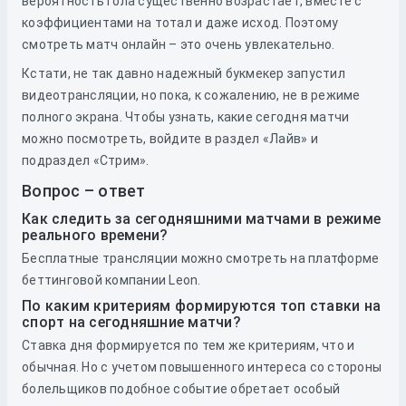
вероятность гола существенно возрастает, вместе с
коэффициентами на тотал и даже исход. Поэтому
смотреть матч онлайн – это очень увлекательно.
Кстати, не так давно надежный букмекер запустил
видеотрансляции, но пока, к сожалению, не в режиме
полного экрана. Чтобы узнать, какие сегодня матчи
можно посмотреть, войдите в раздел «Лайв» и
подраздел «Стрим».
Вопрос – ответ
Как следить за сегодняшними матчами в режиме
реального времени?
Бесплатные трансляции можно смотреть на платформе
беттинговой компании Leon.
По каким критериям формируются топ ставки на
спорт на сегодняшние матчи?
Ставка дня формируется по тем же критериям, что и
обычная. Но с учетом повышенного интереса со стороны
болельщиков подобное событие обретает особый