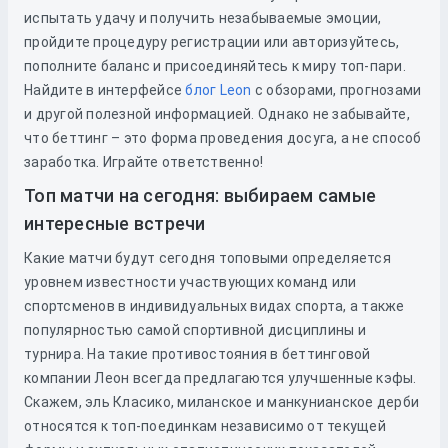
испытать удачу и получить незабываемые эмоции,
пройдите процедуру регистрации или авторизуйтесь,
пополните баланс и присоединяйтесь к миру топ-пари.
Найдите в интерфейсе
блог Leon
с обзорами, прогнозами
и другой полезной информацией. Однако не забывайте,
что беттинг – это форма проведения досуга, а не способ
заработка. Играйте ответственно!
Топ матчи на сегодня: выбираем самые
интересные встречи
Какие матчи будут сегодня топовыми определяется
уровнем известности участвующих команд или
спортсменов в индивидуальных видах спорта, а также
популярностью самой спортивной дисциплины и
турнира. На такие противостояния в беттинговой
компании Леон всегда предлагаются улучшенные кэфы.
Скажем, эль Класико, миланское и манкунианское дерби
относятся к топ-поединкам независимо от текущей