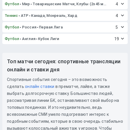
Футбол
Мир
Товарищеские Матчи, Клубы (2x45 мин. или 2x40 мин.)
4
Теннис
ATP
Канада, Монреаль, Хард
4
Футбол
Россия
Первая Лига
5
Футбол
Англия
Кубок Лиги
19
Топ матчи сегодня: спортивные трансляции
онлайн и ставки дня
Спортивные события сегодня – это возможность
сделать
онлайн ставки
в прематче, лайве, а также
выбрать долгосрочную ставку. Большинство людей,
рассматривая линии БК, останавливают свой выбор на
топовых поединках. И это неудивительно, ведь
всевозможные СМИ умело подогревают интерес к
подобным событиям, которые в свою очередь стабильно
вызывают колоссальный ажиотаж у игроков. Чтобы