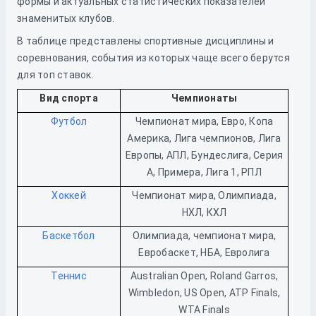
формы и актуальных статистических показателей
знаменитых клубов.
В таблице представлены спортивные дисциплины и
соревнования, события из которых чаще всего берутся
для топ ставок.
Вид спорта
Чемпионаты
Футбол
Чемпионат мира, Евро, Копа
Америка, Лига чемпионов, Лига
Европы, АПЛ, Бундеслига, Серия
А, Примера, Лига 1, РПЛ
Хоккей
Чемпионат мира, Олимпиада,
НХЛ, КХЛ
Баскетбол
Олимпиада, чемпионат мира,
Евробаскет, НБА, Евролига
Теннис
Australian Open, Roland Garros,
Wimbledon, US Open, ATP Finals,
WTA Finals