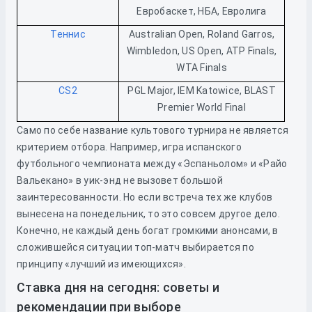
Евробаскет, НБА, Евролига
Теннис
Australian Open, Roland Garros,
Wimbledon, US Open, ATP Finals,
WTA Finals
CS2
PGL Major, IEM Katowice, BLAST
Premier World Final
Само по себе название культового турнира не является
критерием отбора. Например, игра испанского
футбольного чемпионата между «Эспаньолом» и «Райо
Вальекано» в уик-энд не вызовет большой
заинтересованности. Но если встреча тех же клубов
вынесена на понедельник, то это совсем другое дело.
Конечно, не каждый день богат громкими анонсами, в
сложившейся ситуации топ-матч выбирается по
принципу «лучший из имеющихся».
Ставка дня на сегодня: советы и
рекомендации при выборе