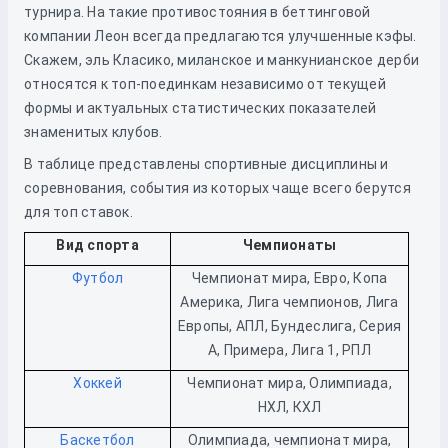
турнира. На такие противостояния в беттинговой
компании Леон всегда предлагаются улучшенные кэфы.
Скажем, эль Класико, миланское и манкунианское дерби
относятся к топ-поединкам независимо от текущей
формы и актуальных статистических показателей
знаменитых клубов.
В таблице представлены спортивные дисциплины и
соревнования, события из которых чаще всего берутся
для топ ставок.
Вид спорта
Чемпионаты
Футбол
Чемпионат мира, Евро, Копа
Америка, Лига чемпионов, Лига
Европы, АПЛ, Бундеслига, Серия
А, Примера, Лига 1, РПЛ
Хоккей
Чемпионат мира, Олимпиада,
НХЛ, КХЛ
Баскетбол
Олимпиада, чемпионат мира,