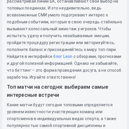
рассматривая линии БК, останавливают свой выбор на
топовых поединках. И это неудивительно, ведь
всевозможные СМИ умело подогревают интерес к
подобным событиям, которые в свою очередь стабильно
вызывают колоссальный ажиотаж у игроков. Чтобы
испытать удачу и получить незабываемые эмоции,
пройдите процедуру регистрации или авторизуйтесь,
пополните баланс и присоединяйтесь к миру топ-пари.
Найдите в интерфейсе
блог Leon
с обзорами, прогнозами
и другой полезной информацией. Однако не забывайте,
что беттинг – это форма проведения досуга, а не способ
заработка. Играйте ответственно!
Топ матчи на сегодня: выбираем самые
интересные встречи
Какие матчи будут сегодня топовыми определяется
уровнем известности участвующих команд или
спортсменов в индивидуальных видах спорта, а также
популярностью самой спортивной дисциплины и