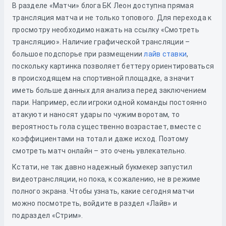
В разделе «Матчи» блога БК Леон доступна прямая
трансляция матча и не только топового. Для перехода к
просмотру необходимо нажать на ссылку «Смотреть
трансляцию». Наличие графической трансляции –
большое подспорье при размещении
лайв ставки
,
поскольку картинка позволяет беттеру ориентироваться
в происходящем на спортивной площадке, а значит
иметь больше данных для анализа перед заключением
пари. Например, если игроки одной команды постоянно
атакуют и наносят удары по чужим воротам, то
вероятность гола существенно возрастает, вместе с
коэффициентами на тотал и даже исход. Поэтому
смотреть матч онлайн – это очень увлекательно.
Кстати, не так давно надежный букмекер запустил
видеотрансляции, но пока, к сожалению, не в режиме
полного экрана. Чтобы узнать, какие сегодня матчи
можно посмотреть, войдите в раздел «Лайв» и
подраздел «Стрим».