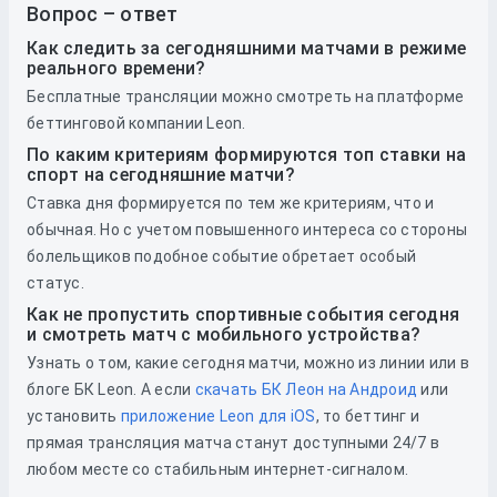
Вопрос – ответ
Как следить за сегодняшними матчами в режиме
реального времени?
Бесплатные трансляции можно смотреть на платформе
беттинговой компании Leon.
По каким критериям формируются топ ставки на
спорт на сегодняшние матчи?
Ставка дня формируется по тем же критериям, что и
обычная. Но с учетом повышенного интереса со стороны
болельщиков подобное событие обретает особый
статус.
Как не пропустить спортивные события сегодня
и смотреть матч с мобильного устройства?
Узнать о том, какие сегодня матчи, можно из линии или в
блоге БК Leon. А если
скачать БК Леон на Андроид
или
установить
приложение Leon для iOS
, то беттинг и
прямая трансляция матча станут доступными 24/7 в
любом месте со стабильным интернет-сигналом.