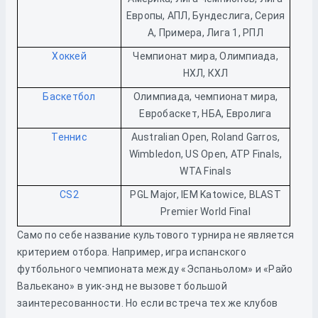
Европы, АПЛ, Бундеслига, Серия
А, Примера, Лига 1, РПЛ
Хоккей
Чемпионат мира, Олимпиада,
НХЛ, КХЛ
Баскетбол
Олимпиада, чемпионат мира,
Евробаскет, НБА, Евролига
Теннис
Australian Open, Roland Garros,
Wimbledon, US Open, ATP Finals,
WTA Finals
CS2
PGL Major, IEM Katowice, BLAST
Premier World Final
Само по себе название культового турнира не является
критерием отбора. Например, игра испанского
футбольного чемпионата между «Эспаньолом» и «Райо
Вальекано» в уик-энд не вызовет большой
заинтересованности. Но если встреча тех же клубов