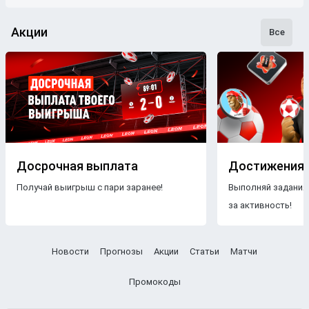
Акции
Все
Досрочная выплата
Достижения
Получай выигрыш с пари заранее!
Выполняй задания
за активность!
Новости
Прогнозы
Акции
Статьи
Матчи
Промокоды