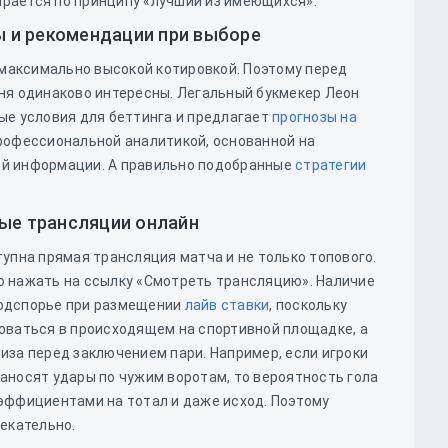
рается по принципу «лучший из имеющихся».
ты и рекомендации при выборе
с максимально высокой котировкой. Поэтому перед
ня одинаково интересны. Легальный букмекер Леон
ые условия для беттинга и предлагает
прогнозы на
рофессиональной аналитикой, основанной на
ой информации. А правильно подобранные
стратегии
ые трансляции онлайн
тупна прямая трансляция матча и не только топового.
о нажать на ссылку «Смотреть трансляцию». Наличие
подспорье при размещении
лайв ставки
, поскольку
оваться в происходящем на спортивной площадке, а
иза перед заключением пари. Например, если игроки
аносят удары по чужим воротам, то вероятность гола
эффициентами на тотал и даже исход. Поэтому
лекательно.