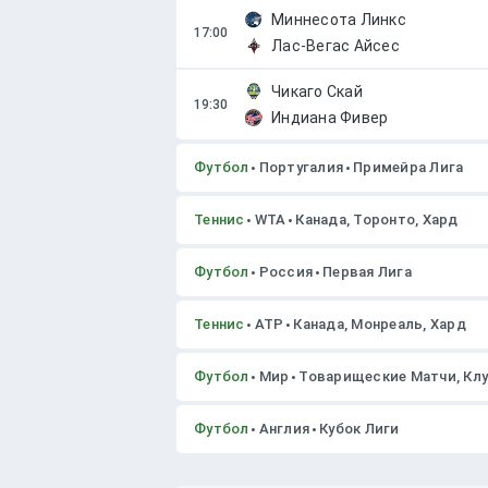
Миннесота Линкс
Лас-Вегас Айсес
Чикаго Скай
Индиана Фивер
Футбол
Португалия
Примейра Лига
Теннис
WTA
Канада, Торонто, Хард
Футбол
Россия
Первая Лига
Теннис
ATP
Канада, Монреаль, Хард
Футбол
Мир
Товарищеские Матчи, Клуб
Футбол
Англия
Кубок Лиги