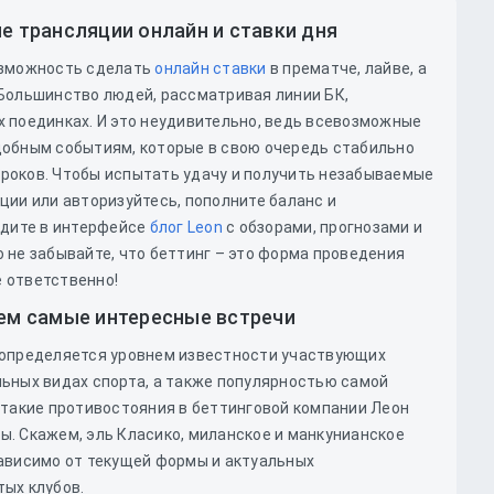
е трансляции онлайн и ставки дня
озможность сделать
онлайн ставки
в прематче, лайве, а
Большинство людей, рассматривая линии БК,
 поединках. И это неудивительно, ведь всевозможные
добным событиям, которые в свою очередь стабильно
роков. Чтобы испытать удачу и получить незабываемые
ции или авторизуйтесь, пополните баланс и
йдите в интерфейсе
блог Leon
с обзорами, прогнозами и
 не забывайте, что беттинг – это форма проведения
те ответственно!
аем самые интересные встречи
 определяется уровнем известности участвующих
ьных видах спорта, а также популярностью самой
 такие противостояния в беттинговой компании Леон
. Скажем, эль Класико, миланское и манкунианское
ависимо от текущей формы и актуальных
тых клубов.