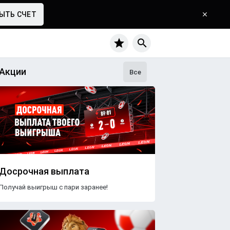
ЫТЬ СЧЕТ
Акции
с
CS2
Волейбол
Все
Досрочная выплата
Получай выигрыш с пари заранее!