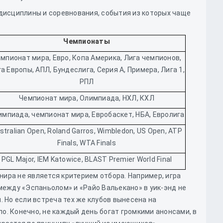
дисциплины и соревнования, события из которых чаще
Чемпионаты
мпионат мира, Евро, Копа Америка, Лига чемпионов,
а Европы, АПЛ, Бундеслига, Серия А, Примера, Лига 1,
РПЛ
Чемпионат мира, Олимпиада, НХЛ, КХЛ
импиада, чемпионат мира, Евробаскет, НБА, Евролига
stralian Open, Roland Garros, Wimbledon, US Open, ATP
Finals, WTA Finals
PGL Major, IEM Katowice, BLAST Premier World Final
нира не является критерием отбора. Например, игра
ежду «Эспаньолом» и «Райо Вальекано» в уик-энд не
 Но если встреча тех же клубов вынесена на
ло. Конечно, не каждый день богат громкими анонсами, в