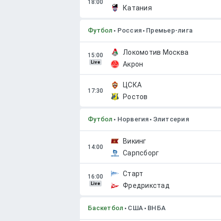
Катания
Футбол
Россия
Премьер-лига
Локомотив Москва
Live
Акрон
ЦСКА
Ростов
Футбол
Норвегия
Элитсерия
Викинг
Сарпсборг
Старт
Live
Фредрикстад
Баскетбол
США
ВНБА