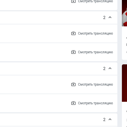
Смотреть
трансляцию
2
Смотреть
трансляцию
Смотреть
трансляцию
2
Смотреть
трансляцию
Смотреть
трансляцию
2