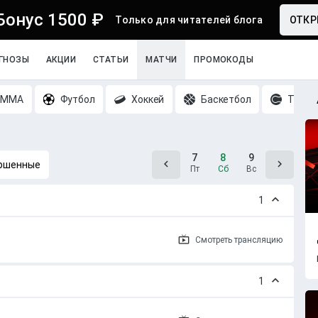
Бонус 1500 ₽
Только для читателей блога
ОТКР
ГНОЗЫ
АКЦИИ
СТАТЬИ
МАТЧИ
ПРОМОКОДЫ
MMA
Футбол
Хоккей
Баскетбол
Тенни
6
7
8
9
10
ршенные
Чт
Пт
Сб
Вс
Пн
1
Смотреть
трансляцию
1