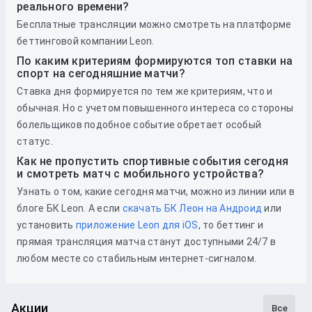
реального времени?
Бесплатные трансляции можно смотреть на платформе
беттинговой компании Leon.
По каким критериям формируются топ ставки на
спорт на сегодняшние матчи?
Ставка дня формируется по тем же критериям, что и
обычная. Но с учетом повышенного интереса со стороны
болельщиков подобное событие обретает особый
статус.
Как не пропустить спортивные события сегодня
и смотреть матч с мобильного устройства?
Узнать о том, какие сегодня матчи, можно из линии или в
блоге БК Leon. А если
скачать БК Леон на Андроид
или
установить
приложение Leon для iOS
, то беттинг и
прямая трансляция матча станут доступными 24/7 в
любом месте со стабильным интернет-сигналом.
Акции
Все