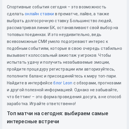
Спортивные события сегодня – это возможность
сделать
онлайн ставки
в прематче, лайве, а также
выбрать долгосрочную ставку. Большинство людей,
рассматривая линии БК, останавливают свой выбор на
топовых поединках. И это неудивительно, ведь
всевозможные СМИ умело подогревают интерес к
подобным событиям, которые в свою очередь стабильно
вызывают колоссальный ажиотаж у игроков. Чтобы
испытать удачу и получить незабываемые эмоции,
пройдите процедуру регистрации или авторизуйтесь,
пополните баланс и присоединяйтесь к миру топ-пари.
Найдите в интерфейсе
блог Leon
с обзорами, прогнозами
и другой полезной информацией. Однако не забывайте,
что беттинг – это форма проведения досуга, а не способ
заработка. Играйте ответственно!
Топ матчи на сегодня: выбираем самые
интересные встречи