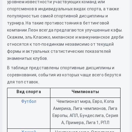
уровнем известности участвующих команд или
спортсменов в индивидуальных видах спорта, а также
популярностью самой спортивной дисциплины и
турнира. На такие противостояния в беттинговой
компании Леон всегда предлагаются улучшенные кэфы.
Скажем, эль Класико, миланское и манкунианское дерби
относятся к топ-поединкам независимо от текущей
формы и актуальных статистических показателей
знаменитых клубов.
В таблице представлены спортивные дисциплины и
соревнования, события из которых чаще всего берутся
для топ ставок.
Вид спорта
Чемпионаты
Футбол
Чемпионат мира, Евро, Копа
Америка, Лига чемпионов, Лига
Европы, АПЛ, Бундеслига, Серия
А, Примера, Лига 1, РПЛ