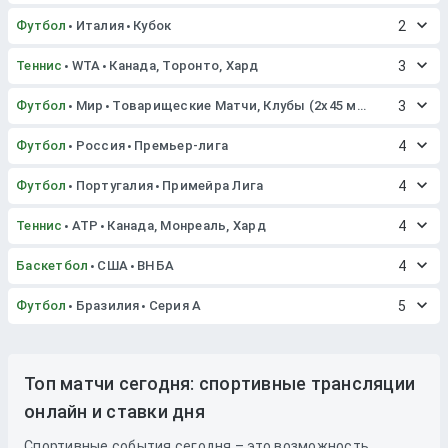
Футбол
Италия
Кубок
2
Теннис
WTA
Канада, Торонто, Хард
3
Футбол
Мир
Товарищеские Матчи, Клубы (2x45 мин. или 2x40 мин.)
3
Футбол
Россия
Премьер-лига
4
Футбол
Португалия
Примейра Лига
4
Теннис
ATP
Канада, Монреаль, Хард
4
Баскетбол
США
ВНБА
4
Футбол
Бразилия
Серия A
5
Топ матчи сегодня: спортивные трансляции
онлайн и ставки дня
Спортивные события сегодня – это возможность