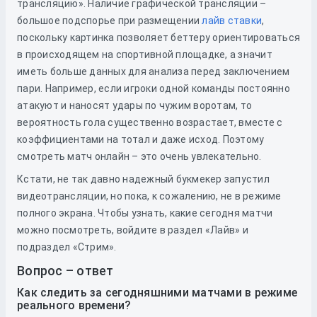
трансляцию». Наличие графической трансляции –
большое подспорье при размещении
лайв ставки
,
поскольку картинка позволяет беттеру ориентироваться
в происходящем на спортивной площадке, а значит
иметь больше данных для анализа перед заключением
пари. Например, если игроки одной команды постоянно
атакуют и наносят удары по чужим воротам, то
вероятность гола существенно возрастает, вместе с
коэффициентами на тотал и даже исход. Поэтому
смотреть матч онлайн – это очень увлекательно.
Кстати, не так давно надежный букмекер запустил
видеотрансляции, но пока, к сожалению, не в режиме
полного экрана. Чтобы узнать, какие сегодня матчи
можно посмотреть, войдите в раздел «Лайв» и
подраздел «Стрим».
Вопрос – ответ
Как следить за сегодняшними матчами в режиме
реального времени?