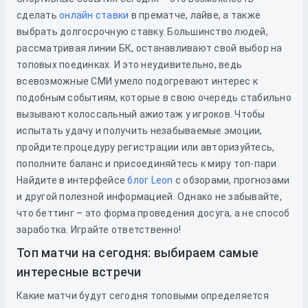
сделать
онлайн ставки
в прематче, лайве, а также
выбрать долгосрочную ставку. Большинство людей,
рассматривая линии БК, останавливают свой выбор на
топовых поединках. И это неудивительно, ведь
всевозможные СМИ умело подогревают интерес к
подобным событиям, которые в свою очередь стабильно
вызывают колоссальный ажиотаж у игроков. Чтобы
испытать удачу и получить незабываемые эмоции,
пройдите процедуру регистрации или авторизуйтесь,
пополните баланс и присоединяйтесь к миру топ-пари.
Найдите в интерфейсе
блог Leon
с обзорами, прогнозами
и другой полезной информацией. Однако не забывайте,
что беттинг – это форма проведения досуга, а не способ
заработка. Играйте ответственно!
Топ матчи на сегодня: выбираем самые
интересные встречи
Какие матчи будут сегодня топовыми определяется