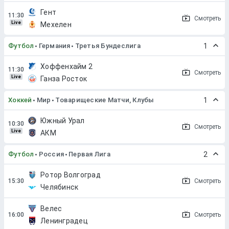
Гент
Смотреть
Live
Мехелен
Футбол
Германия
Третья Бундеслига
1
Хоффенхайм 2
Смотреть
Live
Ганза Росток
Хоккей
Мир
Товарищеские Матчи, Клубы
1
Южный Урал
Смотреть
Live
АКМ
Футбол
Россия
Первая Лига
2
Ротор Волгоград
Смотреть
Челябинск
Велес
Смотреть
Ленинградец