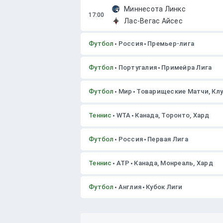
Миннесота Линкс
Лас-Вегас Айсес
Футбол
Россия
Премьер-лига
Футбол
Португалия
Примейра Лига
Футбол
Мир
Товарищеские Матчи, Клуб
Теннис
WTA
Канада, Торонто, Хард
Футбол
Россия
Первая Лига
Теннис
ATP
Канада, Монреаль, Хард
Футбол
Англия
Кубок Лиги