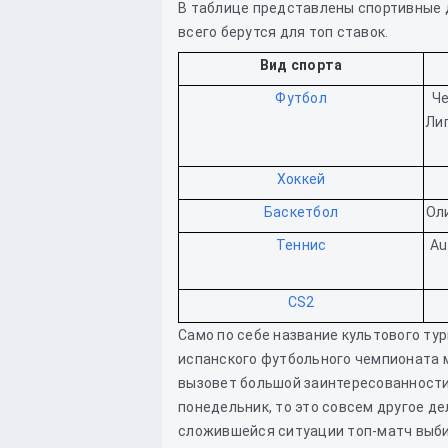
В таблице представлены спортивные 
всего берутся для топ ставок.
Вид спорта
Футбол
Че
Лиг
Хоккей
Баскетбол
Ол
Теннис
Au
CS2
Само по себе название культового тур
испанского футбольного чемпионата м
вызовет большой заинтересованности.
понедельник, то это совсем другое де
сложившейся ситуации топ-матч выби