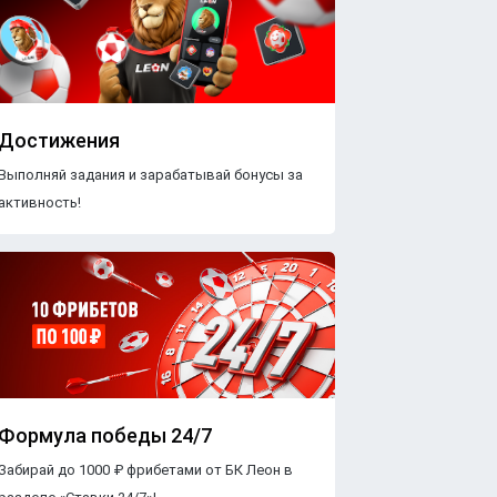
Достижения
Выполняй задания и зарабатывай бонусы за
активность!
Формула победы 24/7
Забирай до 1000 ₽ фрибетами от БК Леон в