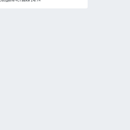
разделе «Ставки 24/7»!