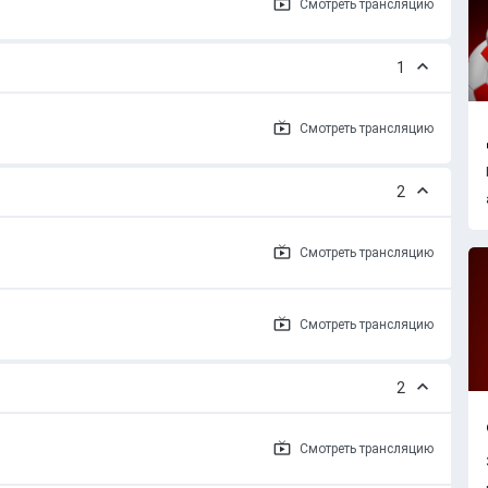
Смотреть
трансляцию
1
Смотреть
трансляцию
2
Смотреть
трансляцию
Смотреть
трансляцию
2
Смотреть
трансляцию