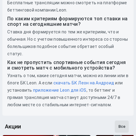
Бесплатные трансляции можно смотреть на платформе
беттинговой компании Leon.
По каким критериям формируются топ ставки на
спорт на сегодняшние матчи?
Ставка дня формируется по тем же критериям, что и
обычная. Но с учетом повышенного интереса со стороны
болельщиков подобное событие обретает особый
статус.
Как не пропустить спортивные события сегодня
и смотреть матч с мобильного устройства?
Узнать о том, какие сегодня матчи, можно из линии или в
блоге БК Leon. А если
скачать БК Леон на Андроид
или
установить
приложение Leon для iOS
, то беттинг и
прямая трансляция матча станут доступными 24/7 в
любом месте со стабильным интернет-сигналом.
Акции
Все