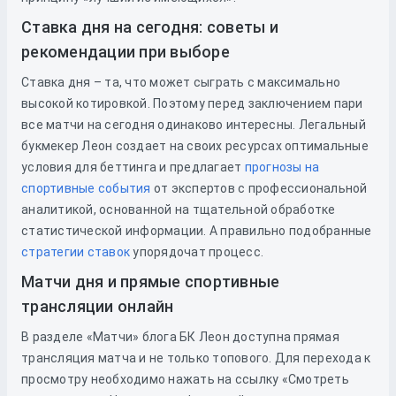
Ставка дня на сегодня: советы и
рекомендации при выборе
Ставка дня – та, что может сыграть с максимально
высокой котировкой. Поэтому перед заключением пари
все матчи на сегодня одинаково интересны. Легальный
букмекер Леон создает на своих ресурсах оптимальные
условия для беттинга и предлагает
прогнозы на
спортивные события
от экспертов с профессиональной
аналитикой, основанной на тщательной обработке
статистической информации. А правильно подобранные
стратегии ставок
упорядочат процесс.
Матчи дня и прямые спортивные
трансляции онлайн
В разделе «Матчи» блога БК Леон доступна прямая
трансляция матча и не только топового. Для перехода к
просмотру необходимо нажать на ссылку «Смотреть