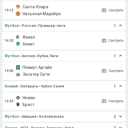
Санта-Клара
Смотреть
Насьонал Мадейра
Футбол
Россия
Премьер-лига
1
Факел
Смотреть
Ахмат
Футбол
Англия
Кубок Лиги
1
Плимут Аргайл
Смотреть
Эксетер Сити
Хоккей
Беларусь
Кубок Салея
1
Неман
Смотреть
Брест
Футбол
Швеция
Аллсвенскан
2
Теннис
WTA
Канада, Торонто, Хард