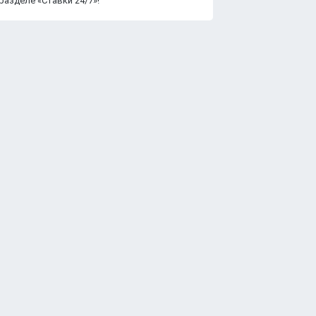
разделе «Ставки 24/7»!