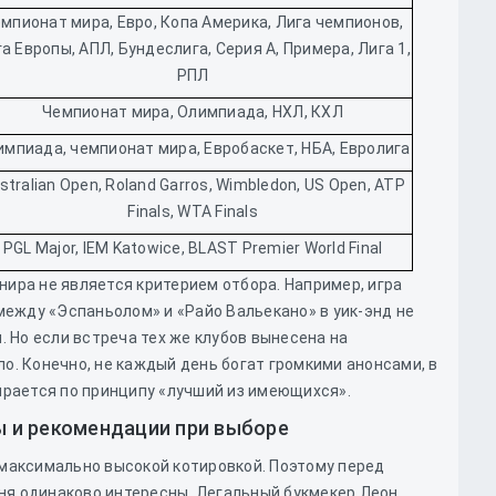
мпионат мира, Евро, Копа Америка, Лига чемпионов,
а Европы, АПЛ, Бундеслига, Серия А, Примера, Лига 1,
РПЛ
Чемпионат мира, Олимпиада, НХЛ, КХЛ
импиада, чемпионат мира, Евробаскет, НБА, Евролига
stralian Open, Roland Garros, Wimbledon, US Open, ATP
Finals, WTA Finals
PGL Major, IEM Katowice, BLAST Premier World Final
нира не является критерием отбора. Например, игра
ежду «Эспаньолом» и «Райо Вальекано» в уик-энд не
 Но если встреча тех же клубов вынесена на
ло. Конечно, не каждый день богат громкими анонсами, в
рается по принципу «лучший из имеющихся».
ты и рекомендации при выборе
с максимально высокой котировкой. Поэтому перед
ня одинаково интересны. Легальный букмекер Леон