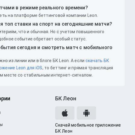
тчами в режиме реального времени?
ть на платформе беттинговой компании Leon.
 топ ставки на спорт на сегодняшние матчи?
итериям, что и обычная. Но с учетом повышенного
добное событие обретает особый статус.
обытия сегодня и смотреть матч с мобильного
жно из линии или в блоге БК Leon. А если
скачать БК
ожение Leon для iOS
, то беттинг и прямая трансляция
м месте со стабильным интернет-сигналом.
ории
БК Леон
и
зы
Скачай мобильное приложение
БК Леон