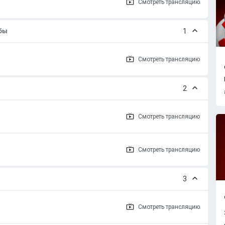
Смотреть
трансляцию
убы
1
Смотреть
трансляцию
2
Смотреть
трансляцию
Смотреть
трансляцию
3
Смотреть
трансляцию