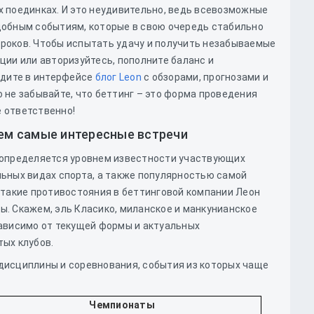
 поединках. И это неудивительно, ведь всевозможные
добным событиям, которые в свою очередь стабильно
роков. Чтобы испытать удачу и получить незабываемые
ции или авторизуйтесь, пополните баланс и
йдите в интерфейсе
блог Leon
с обзорами, прогнозами и
 не забывайте, что беттинг – это форма проведения
те ответственно!
аем самые интересные встречи
 определяется уровнем известности участвующих
ьных видах спорта, а также популярностью самой
 такие противостояния в беттинговой компании Леон
. Скажем, эль Класико, миланское и манкунианское
ависимо от текущей формы и актуальных
тых клубов.
дисциплины и соревнования, события из которых чаще
Чемпионаты