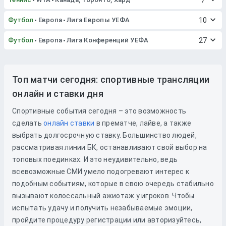
7
Футбол
Европа
Лига Европы УЕФА
10
Футбол
Европа
Лига Конференций УЕФА
27
Топ матчи сегодня: спортивные трансляции
онлайн и ставки дня
Спортивные события сегодня – это возможность
сделать
онлайн ставки
в прематче, лайве, а также
выбрать долгосрочную ставку. Большинство людей,
рассматривая линии БК, останавливают свой выбор на
топовых поединках. И это неудивительно, ведь
всевозможные СМИ умело подогревают интерес к
подобным событиям, которые в свою очередь стабильно
вызывают колоссальный ажиотаж у игроков. Чтобы
испытать удачу и получить незабываемые эмоции,
пройдите процедуру регистрации или авторизуйтесь,