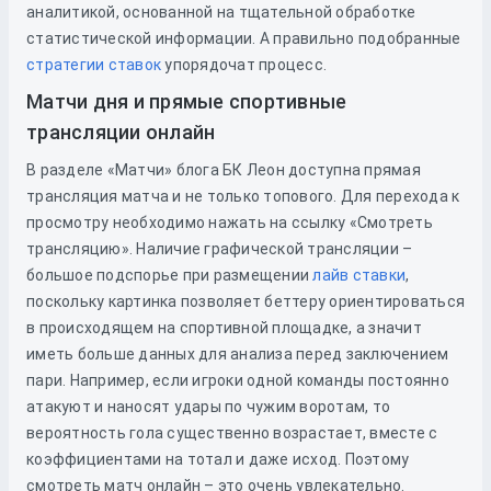
аналитикой, основанной на тщательной обработке
статистической информации. А правильно подобранные
стратегии ставок
упорядочат процесс.
Матчи дня и прямые спортивные
трансляции онлайн
В разделе «Матчи» блога БК Леон доступна прямая
трансляция матча и не только топового. Для перехода к
просмотру необходимо нажать на ссылку «Смотреть
трансляцию». Наличие графической трансляции –
большое подспорье при размещении
лайв ставки
,
поскольку картинка позволяет беттеру ориентироваться
в происходящем на спортивной площадке, а значит
иметь больше данных для анализа перед заключением
пари. Например, если игроки одной команды постоянно
атакуют и наносят удары по чужим воротам, то
вероятность гола существенно возрастает, вместе с
коэффициентами на тотал и даже исход. Поэтому
смотреть матч онлайн – это очень увлекательно.