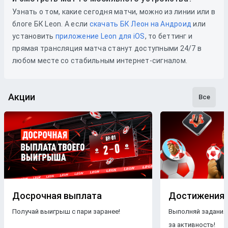
Узнать о том, какие сегодня матчи, можно из линии или в
блоге БК Leon. А если
скачать БК Леон на Андроид
или
установить
приложение Leon для iOS
, то беттинг и
прямая трансляция матча станут доступными 24/7 в
любом месте со стабильным интернет-сигналом.
Акции
Все
Досрочная выплата
Достижения
Получай выигрыш с пари заранее!
Выполняй задания
за активность!