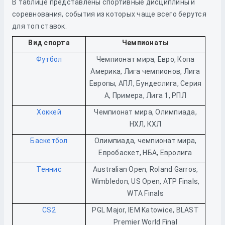
В таблице представлены спортивные дисциплины и
соревнования, события из которых чаще всего берутся
для топ ставок.
Вид спорта
Чемпионаты
Футбол
Чемпионат мира, Евро, Копа
Америка, Лига чемпионов, Лига
Европы, АПЛ, Бундеслига, Серия
А, Примера, Лига 1, РПЛ
Хоккей
Чемпионат мира, Олимпиада,
НХЛ, КХЛ
Баскетбол
Олимпиада, чемпионат мира,
Евробаскет, НБА, Евролига
Теннис
Australian Open, Roland Garros,
Wimbledon, US Open, ATP Finals,
WTA Finals
CS2
PGL Major, IEM Katowice, BLAST
Premier World Final