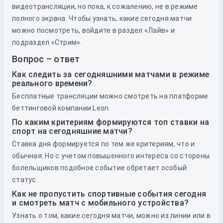
видеотрансляции, но пока, к сожалению, не в режиме
полного экрана. Чтобы узнать, какие сегодня матчи
можно посмотреть, войдите в раздел «Лайв» и
подраздел «Стрим».
Вопрос – ответ
Как следить за сегодняшними матчами в режиме
реального времени?
Бесплатные трансляции можно смотреть на платформе
беттинговой компании Leon.
По каким критериям формируются топ ставки на
спорт на сегодняшние матчи?
Ставка дня формируется по тем же критериям, что и
обычная. Но с учетом повышенного интереса со стороны
болельщиков подобное событие обретает особый
статус.
Как не пропустить спортивные события сегодня
и смотреть матч с мобильного устройства?
Узнать о том, какие сегодня матчи, можно из линии или в