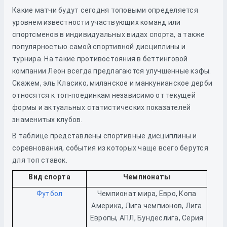
Какие матчи будут сегодня топовыми определяется
уровнем известности участвующих команд или
спортсменов в индивидуальных видах спорта, а также
популярностью самой спортивной дисциплины и
турнира. На такие противостояния в беттинговой
компании Леон всегда предлагаются улучшенные кэфы.
Скажем, эль Класико, миланское и манкунианское дерби
относятся к топ-поединкам независимо от текущей
формы и актуальных статистических показателей
знаменитых клубов.
В таблице представлены спортивные дисциплины и
соревнования, события из которых чаще всего берутся
для топ ставок.
Вид спорта
Чемпионаты
Футбол
Чемпионат мира, Евро, Копа
Америка, Лига чемпионов, Лига
Европы, АПЛ, Бундеслига, Серия