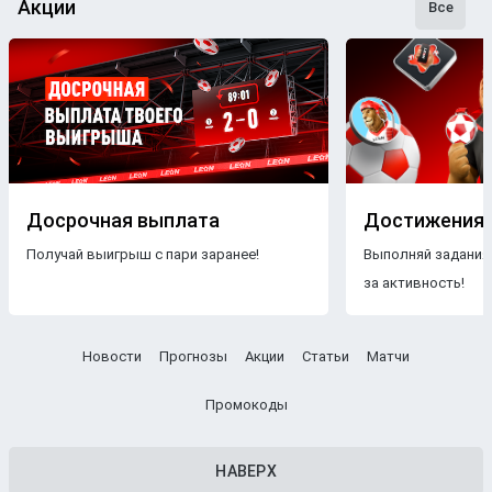
Акции
Все
Досрочная выплата
Достижения
Получай выигрыш с пари заранее!
Выполняй задания
за активность!
Новости
Прогнозы
Акции
Статьи
Матчи
Промокоды
НАВЕРХ