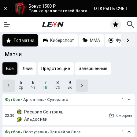
Бонус 1500 ₽
ОТКРЫТЬ СЧЕТ
Только для читателей блога
Топ матчи
Киберспорт
MMA
Футбол
Матчи
Все
Лайв
Предстоящие
Завершенные
5
6
7
8
9
Ср
Чт
Пт
Сб
Вс
Футбол
Аргентина
Суперлига
1
Росарио Сентраль
Смотреть
Альдосиви
Футбол
Португалия
Примейра Лига
1