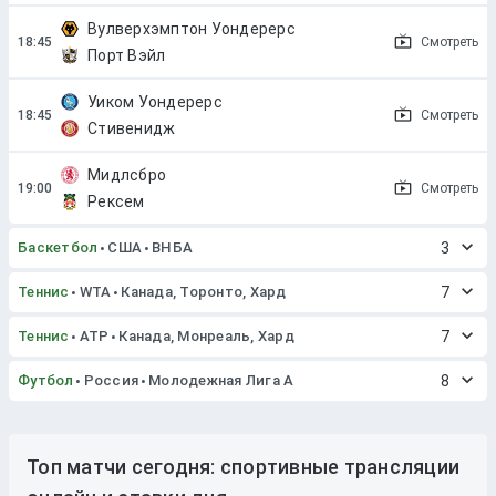
Вулверхэмптон Уондерерс
Смотреть
Порт Вэйл
Уиком Уондерерс
Смотреть
Стивенидж
Мидлсбро
Смотреть
Рексем
Баскетбол
США
ВНБА
3
Теннис
WTA
Канада, Торонто, Хард
7
Теннис
ATP
Канада, Монреаль, Хард
7
Футбол
Россия
Молодежная Лига А
8
Топ матчи сегодня: спортивные трансляции