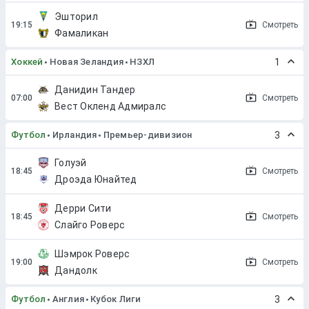
Эшторил
Смотреть
Фамаликан
Хоккей
Новая Зеландия
НЗХЛ
1
Данидин Тандер
Смотреть
Вест Окленд Адмиралс
Футбол
Ирландия
Премьер-дивизион
3
Голуэй
Смотреть
Дроэда Юнайтед
Дерри Сити
Смотреть
Слайго Роверс
Шэмрок Роверс
Смотреть
Дандолк
Футбол
Англия
Кубок Лиги
3