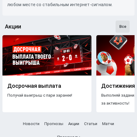
любом месте со стабильным интернет-сигналом.
Акции
Все
Досрочная выплата
Достижения
Получай выигрыш с пари заранее!
Выполняй задания
за активность!
Новости
Прогнозы
Акции
Статьи
Матчи