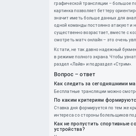
графической трансляции – большое 
картинка позволяет беттеру ориентир
значит иметь больше данных для анал
одной команды постоянно атакуют и н
существенно возрастает, вместе с ко
смотреть матч онлайн – это очень ув
Кстати, не так давно надежный букмек
в режиме полного экрана. Чтобы узнат
раздел «Лайв» и подраздел «Стрим».
Вопрос – ответ
Как следить за сегодняшними ма
Бесплатные трансляции можно смотре
По каким критериям формируются
Ставка дня формируется по тем же кр
интереса со стороны болельщиков по
Как не пропустить спортивные с
устройства?