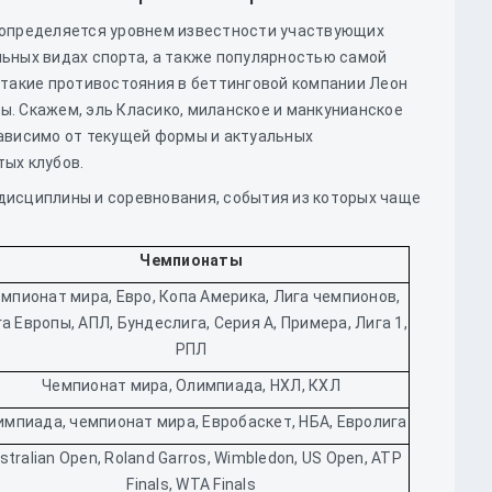
 определяется уровнем известности участвующих
ьных видах спорта, а также популярностью самой
 такие противостояния в беттинговой компании Леон
. Скажем, эль Класико, миланское и манкунианское
ависимо от текущей формы и актуальных
тых клубов.
дисциплины и соревнования, события из которых чаще
Чемпионаты
мпионат мира, Евро, Копа Америка, Лига чемпионов,
а Европы, АПЛ, Бундеслига, Серия А, Примера, Лига 1,
РПЛ
Чемпионат мира, Олимпиада, НХЛ, КХЛ
импиада, чемпионат мира, Евробаскет, НБА, Евролига
stralian Open, Roland Garros, Wimbledon, US Open, ATP
Finals, WTA Finals