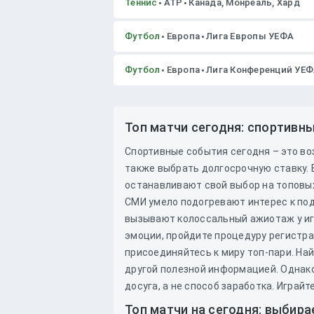
Теннис
ATP
Канада, Монреаль, Хард
Футбол
Европа
Лига Европы УЕФА
Футбол
Европа
Лига Конференций УЕ
Топ матчи сегодня: спортивны
Спортивные события сегодня – это в
также выбрать долгосрочную ставку. 
останавливают свой выбор на топовых
СМИ умело подогревают интерес к по
вызывают колоссальный ажиотаж у иг
эмоции, пройдите процедуру регистра
присоединяйтесь к миру топ-пари. На
другой полезной информацией. Однако
досуга, а не способ заработка. Играй
Топ матчи на сегодня: выбир