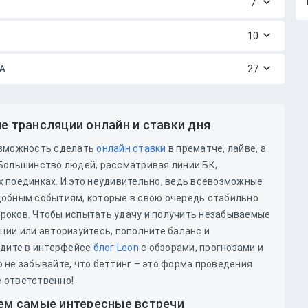
7
10
ФА
27
е трансляции онлайн и ставки дня
озможность сделать
онлайн ставки
в прематче, лайве, а
Большинство людей, рассматривая линии БК,
 поединках. И это неудивительно, ведь всевозможные
добным событиям, которые в свою очередь стабильно
роков. Чтобы испытать удачу и получить незабываемые
ции или авторизуйтесь, пополните баланс и
йдите в интерфейсе
блог Leon
с обзорами, прогнозами и
 не забывайте, что беттинг – это форма проведения
те ответственно!
аем самые интересные встречи