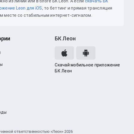
жно из линии или в блоге БК Leon. А если
скачать БК
ожение Leon для iOS
, то беттинг и прямая трансляция
м месте со стабильным интернет-сигналом.
ории
БК Леон
и
зы
Скачай мобильное приложение
БК Леон
оды
иченной ответственностью «Леон» 2026