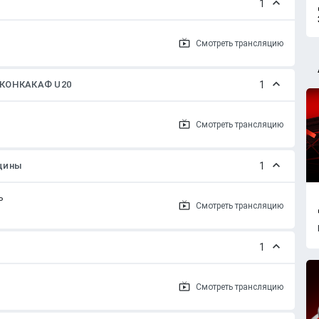
1
Смотреть
трансляцию
 КОНКАКАФ U20
1
Смотреть
трансляцию
нщины
1
ь
Смотреть
трансляцию
1
Смотреть
трансляцию