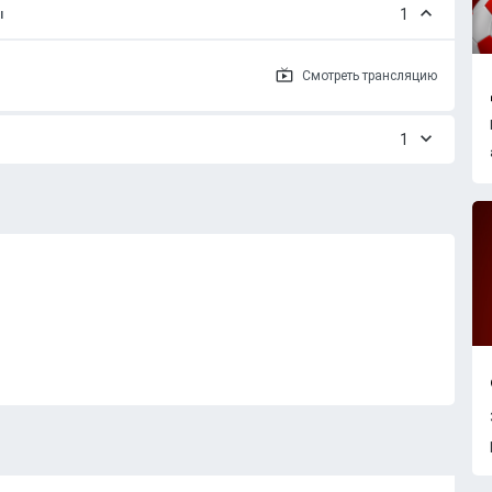
ы
1
Смотреть
трансляцию
1