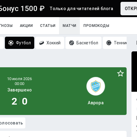
Бонус 1500 ₽
Только для читателей блога
ОТКР
ГНОЗЫ
АКЦИИ
СТАТЬИ
МАТЧИ
ПРОМОКОДЫ
Футбол
Хоккей
Баскетбол
Теннис
Завершено
2
0
Аврора
олосовать