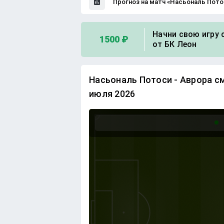
Прогноз на матч «Насьональ Пото
Начни свою игру 
1500 ₽
от БК Леон
Насьональ Потоси - Аврора с
июля 2026