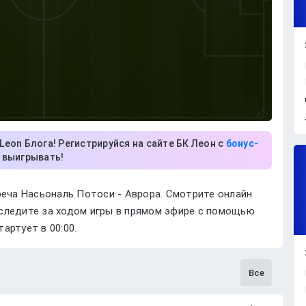
eon Блога! Регистрируйся на сайте БК Леон с
бонус-
и выигрывать!
реча Насьональ Потоси - Аврора. Смотрите онлайн
следите за ходом игры в прямом эфире c помощью
тартует в
.
Все