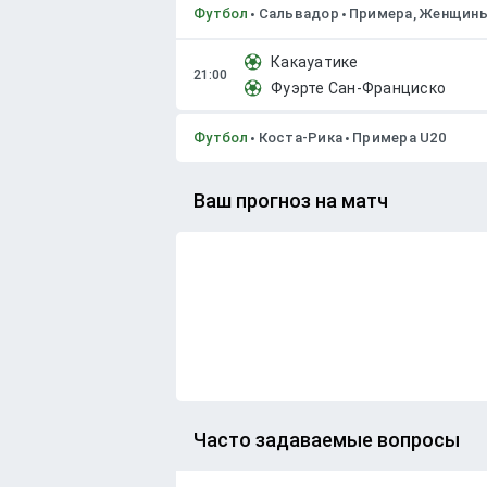
Футбол
Сальвадор
Примера, Женщин
Какауатике
Фуэрте Сан-Франциско
Футбол
Коста-Рика
Примера U20
Ваш прогноз на матч
Часто задаваемые вопросы