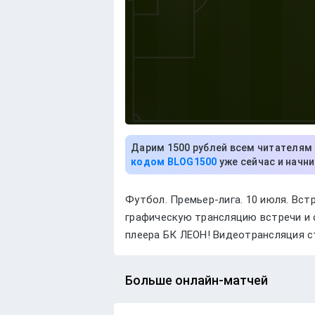
Дарим 1500 рублей всем читателям L
кодом BLOG1500
уже сейчас и начн
Футбол. Премьер-лига.
. Вст
графическую трансляцию встречи и 
плеера БК ЛЕОН! Видеотрансляция с
Больше онлайн-матчей