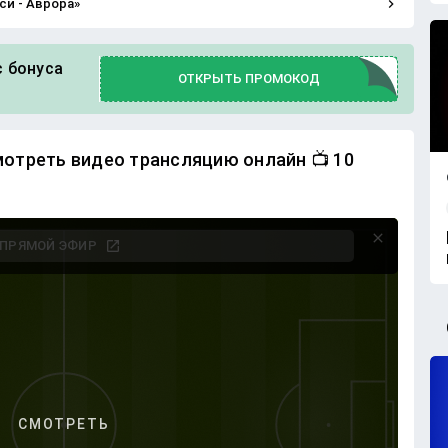
си - Аврора»
с бонуса
ОТКРЫТЬ ПРОМОКОД
мотреть видео трансляцию онлайн 📺 10
ПРЯМОЙ ЭФИР
СМОТРЕТЬ