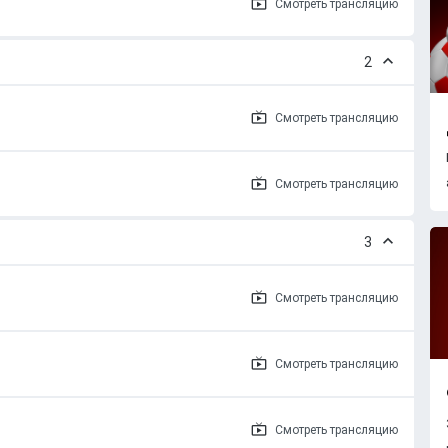
Смотреть
трансляцию
2
Смотреть
трансляцию
Смотреть
трансляцию
3
Смотреть
трансляцию
Смотреть
трансляцию
Смотреть
трансляцию