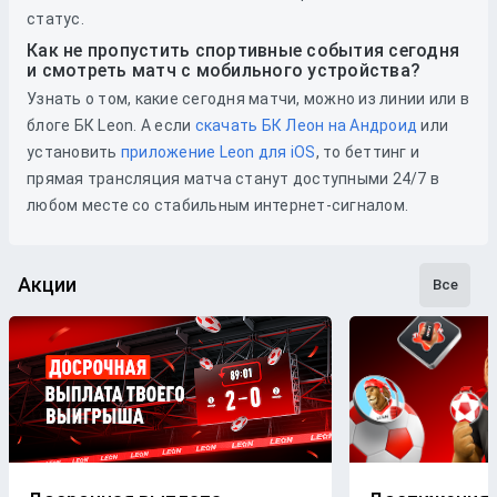
статус.
Как не пропустить спортивные события сегодня
и смотреть матч с мобильного устройства?
Узнать о том, какие сегодня матчи, можно из линии или в
блоге БК Leon. А если
скачать БК Леон на Андроид
или
установить
приложение Leon для iOS
, то беттинг и
прямая трансляция матча станут доступными 24/7 в
любом месте со стабильным интернет-сигналом.
Акции
Все