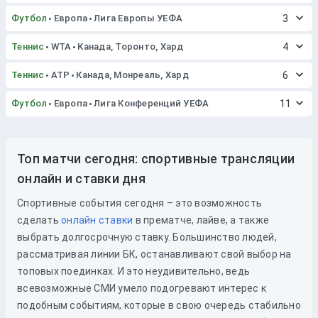
Футбол
Европа
Лига Европы УЕФА
3
Теннис
WTA
Канада, Торонто, Хард
4
Теннис
ATP
Канада, Монреаль, Хард
6
Футбол
Европа
Лига Конференций УЕФА
11
Топ матчи сегодня: спортивные трансляции
онлайн и ставки дня
Спортивные события сегодня – это возможность
сделать
онлайн ставки
в прематче, лайве, а также
выбрать долгосрочную ставку. Большинство людей,
рассматривая линии БК, останавливают свой выбор на
топовых поединках. И это неудивительно, ведь
всевозможные СМИ умело подогревают интерес к
подобным событиям, которые в свою очередь стабильно