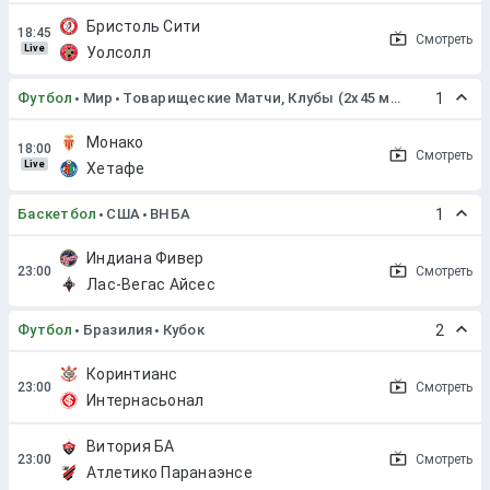
Бристоль Сити
Смотреть
Live
Уолсолл
Футбол
Мир
Товарищеские Матчи, Клубы (2x45 мин. или 2x40 мин.)
1
Монако
Смотреть
Live
Хетафе
Баскетбол
США
ВНБА
1
Индиана Фивер
Смотреть
Лас-Вегас Айсес
Футбол
Бразилия
Кубок
2
Коринтианс
Смотреть
Интернасьонал
Витория БА
Смотреть
Атлетико Паранаэнсе