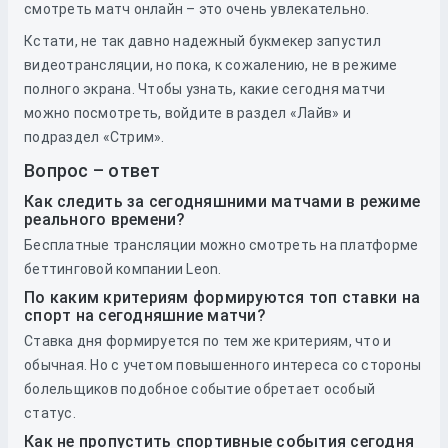
смотреть матч онлайн – это очень увлекательно.
Кстати, не так давно надежный букмекер запустил
видеотрансляции, но пока, к сожалению, не в режиме
полного экрана. Чтобы узнать, какие сегодня матчи
можно посмотреть, войдите в раздел «Лайв» и
подраздел «Стрим».
Вопрос – ответ
Как следить за сегодняшними матчами в режиме
реального времени?
Бесплатные трансляции можно смотреть на платформе
беттинговой компании Leon.
По каким критериям формируются топ ставки на
спорт на сегодняшние матчи?
Ставка дня формируется по тем же критериям, что и
обычная. Но с учетом повышенного интереса со стороны
болельщиков подобное событие обретает особый
статус.
Как не пропустить спортивные события сегодня