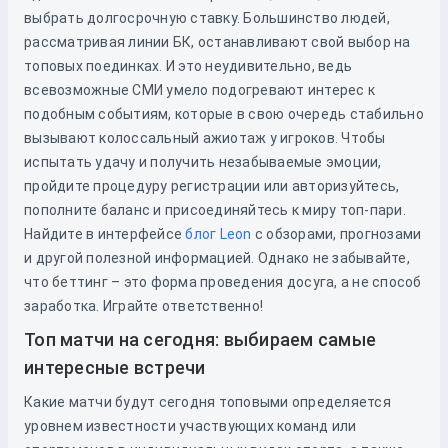
выбрать долгосрочную ставку. Большинство людей,
рассматривая линии БК, останавливают свой выбор на
топовых поединках. И это неудивительно, ведь
всевозможные СМИ умело подогревают интерес к
подобным событиям, которые в свою очередь стабильно
вызывают колоссальный ажиотаж у игроков. Чтобы
испытать удачу и получить незабываемые эмоции,
пройдите процедуру регистрации или авторизуйтесь,
пополните баланс и присоединяйтесь к миру топ-пари.
Найдите в интерфейсе
блог Leon
с обзорами, прогнозами
и другой полезной информацией. Однако не забывайте,
что беттинг – это форма проведения досуга, а не способ
заработка. Играйте ответственно!
Топ матчи на сегодня: выбираем самые
интересные встречи
Какие матчи будут сегодня топовыми определяется
уровнем известности участвующих команд или