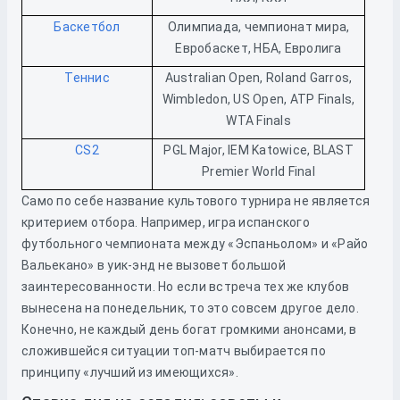
Баскетбол
Олимпиада, чемпионат мира,
Евробаскет, НБА, Евролига
Теннис
Australian Open, Roland Garros,
Wimbledon, US Open, ATP Finals,
WTA Finals
CS2
PGL Major, IEM Katowice, BLAST
Premier World Final
Само по себе название культового турнира не является
критерием отбора. Например, игра испанского
футбольного чемпионата между «Эспаньолом» и «Райо
Вальекано» в уик-энд не вызовет большой
заинтересованности. Но если встреча тех же клубов
вынесена на понедельник, то это совсем другое дело.
Конечно, не каждый день богат громкими анонсами, в
сложившейся ситуации топ-матч выбирается по
принципу «лучший из имеющихся».