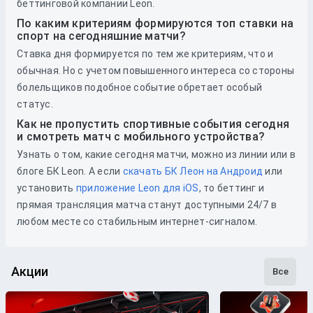
беттинговой компании Leon.
По каким критериям формируются топ ставки на
спорт на сегодняшние матчи?
Ставка дня формируется по тем же критериям, что и
обычная. Но с учетом повышенного интереса со стороны
болельщиков подобное событие обретает особый
статус.
Как не пропустить спортивные события сегодня
и смотреть матч с мобильного устройства?
Узнать о том, какие сегодня матчи, можно из линии или в
блоге БК Leon. А если
скачать БК Леон на Андроид
или
установить
приложение Leon для iOS
, то беттинг и
прямая трансляция матча станут доступными 24/7 в
любом месте со стабильным интернет-сигналом.
Акции
Все