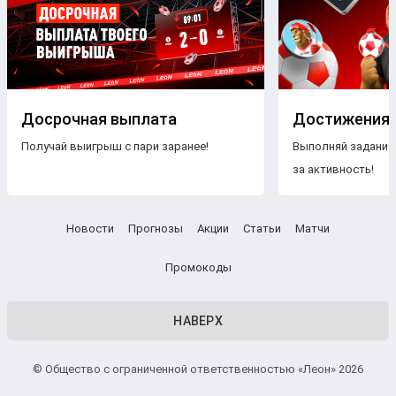
Досрочная выплата
Достижения
Получай выигрыш с пари заранее!
Выполняй задания
за активность!
Новости
Прогнозы
Акции
Статьи
Матчи
Промокоды
НАВЕРХ
© Общество с ограниченной ответственностью «Леон» 2026