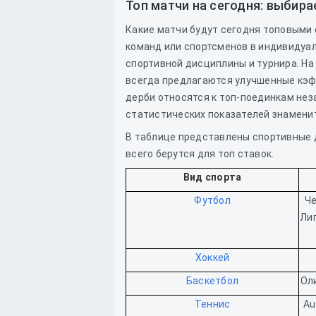
Топ матчи на сегодня: выбир
Какие матчи будут сегодня топовыми
команд или спортсменов в индивидуал
спортивной дисциплины и турнира. На
всегда предлагаются улучшенные кэфы
дерби относятся к топ-поединкам нез
статистических показателей знамени
В таблице представлены спортивные 
всего берутся для топ ставок.
Вид спорта
Футбол
Че
Лиг
Хоккей
Баскетбол
Ол
Теннис
Au