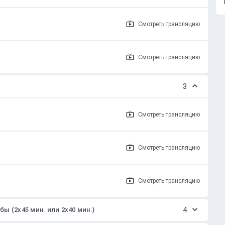
Смотреть
трансляцию
Смотреть
трансляцию
3
Смотреть
трансляцию
Смотреть
трансляцию
Смотреть
трансляцию
ы (2x45 мин. или 2x40 мин.)
4