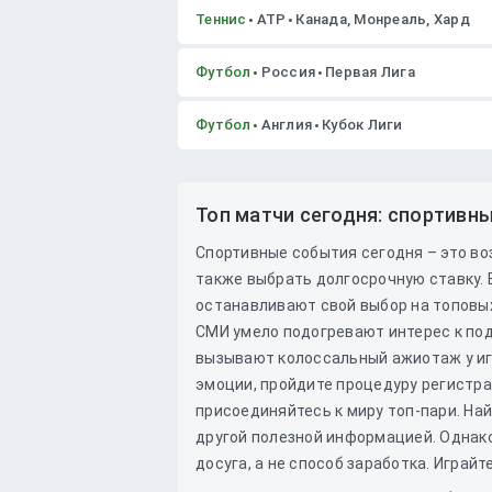
Теннис
ATP
Канада, Монреаль, Хард
Футбол
Россия
Первая Лига
Футбол
Англия
Кубок Лиги
Топ матчи сегодня: спортивны
Спортивные события сегодня – это в
также выбрать долгосрочную ставку. 
останавливают свой выбор на топовых
СМИ умело подогревают интерес к по
вызывают колоссальный ажиотаж у иг
эмоции, пройдите процедуру регистра
присоединяйтесь к миру топ-пари. На
другой полезной информацией. Однако
досуга, а не способ заработка. Играй