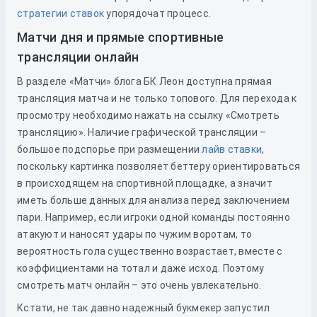
стратегии ставок
упорядочат процесс.
Матчи дня и прямые спортивные
трансляции онлайн
В разделе «Матчи» блога БК Леон доступна прямая
трансляция матча и не только топового. Для перехода к
просмотру необходимо нажать на ссылку «Смотреть
трансляцию». Наличие графической трансляции –
большое подспорье при размещении
лайв ставки
,
поскольку картинка позволяет беттеру ориентироваться
в происходящем на спортивной площадке, а значит
иметь больше данных для анализа перед заключением
пари. Например, если игроки одной команды постоянно
атакуют и наносят удары по чужим воротам, то
вероятность гола существенно возрастает, вместе с
коэффициентами на тотал и даже исход. Поэтому
смотреть матч онлайн – это очень увлекательно.
Кстати, не так давно надежный букмекер запустил