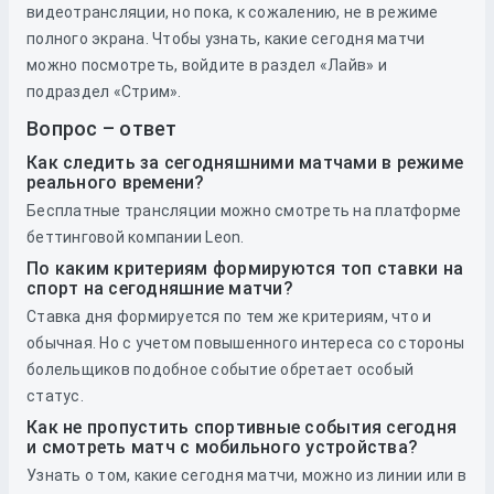
видеотрансляции, но пока, к сожалению, не в режиме
полного экрана. Чтобы узнать, какие сегодня матчи
можно посмотреть, войдите в раздел «Лайв» и
подраздел «Стрим».
Вопрос – ответ
Как следить за сегодняшними матчами в режиме
реального времени?
Бесплатные трансляции можно смотреть на платформе
беттинговой компании Leon.
По каким критериям формируются топ ставки на
спорт на сегодняшние матчи?
Ставка дня формируется по тем же критериям, что и
обычная. Но с учетом повышенного интереса со стороны
болельщиков подобное событие обретает особый
статус.
Как не пропустить спортивные события сегодня
и смотреть матч с мобильного устройства?
Узнать о том, какие сегодня матчи, можно из линии или в