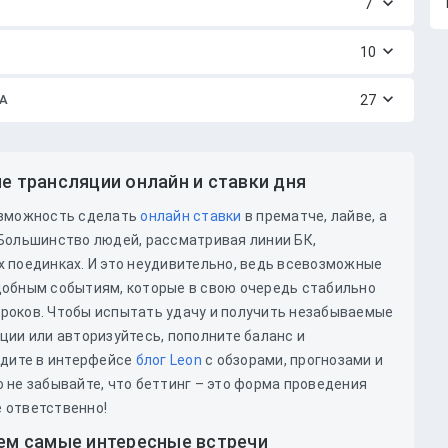
7
10
ФА
27
е трансляции онлайн и ставки дня
озможность сделать
онлайн ставки
в прематче, лайве, а
Большинство людей, рассматривая линии БК,
 поединках. И это неудивительно, ведь всевозможные
добным событиям, которые в свою очередь стабильно
роков. Чтобы испытать удачу и получить незабываемые
ции или авторизуйтесь, пополните баланс и
йдите в интерфейсе
блог Leon
с обзорами, прогнозами и
 не забывайте, что беттинг – это форма проведения
те ответственно!
аем самые интересные встречи