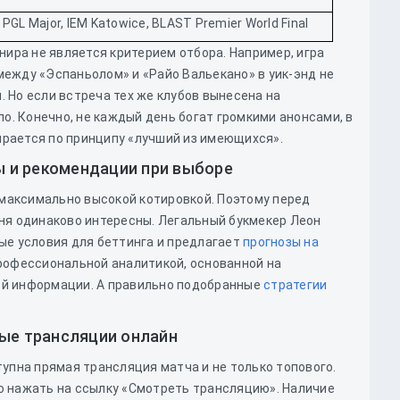
PGL Major, IEM Katowice, BLAST Premier World Final
нира не является критерием отбора. Например, игра
ежду «Эспаньолом» и «Райо Вальекано» в уик-энд не
 Но если встреча тех же клубов вынесена на
ло. Конечно, не каждый день богат громкими анонсами, в
рается по принципу «лучший из имеющихся».
ты и рекомендации при выборе
с максимально высокой котировкой. Поэтому перед
ня одинаково интересны. Легальный букмекер Леон
ые условия для беттинга и предлагает
прогнозы на
рофессиональной аналитикой, основанной на
ой информации. А правильно подобранные
стратегии
ые трансляции онлайн
тупна прямая трансляция матча и не только топового.
о нажать на ссылку «Смотреть трансляцию». Наличие