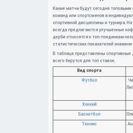
Какие матчи будут сегодня топовыми
команд или спортсменов в индивидуал
спортивной дисциплины и турнира. На
всегда предлагаются улучшенные кэфы
дерби относятся к топ-поединкам нез
статистических показателей знамени
В таблице представлены спортивные 
всего берутся для топ ставок.
Вид спорта
Футбол
Че
Лиг
Хоккей
Баскетбол
Ол
Теннис
Au