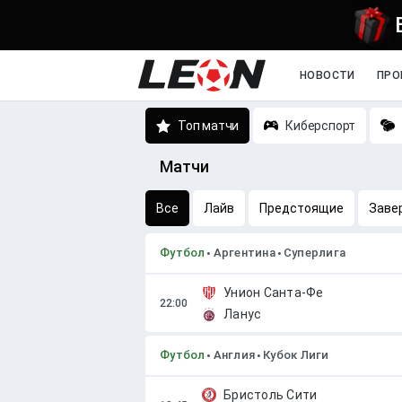
НОВОСТИ
ПРО
Топ матчи
Киберспорт
Матчи
Все
Лайв
Предстоящие
Заве
Футбол
Аргентина
Суперлига
Унион Санта-Фе
Ланус
Футбол
Англия
Кубок Лиги
Бристоль Сити