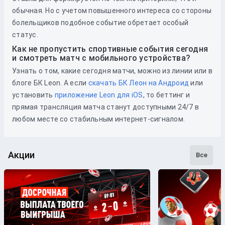
обычная. Но с учетом повышенного интереса со стороны
болельщиков подобное событие обретает особый
статус.
Как не пропустить спортивные события сегодня
и смотреть матч с мобильного устройства?
Узнать о том, какие сегодня матчи, можно из линии или в
блоге БК Leon. А если
скачать БК Леон на Андроид
или
установить
приложение Leon для iOS
, то беттинг и
прямая трансляция матча станут доступными 24/7 в
любом месте со стабильным интернет-сигналом.
Акции
Все