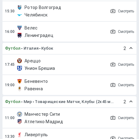
Ротор Волгоград
Смотреть
Челябинск
Велес
Смотреть
Ленинградец
Футбол
Италия
Кубок
2
Ареццо
Смотреть
Унион Брешиа
Беневенто
Смотреть
Равенна
Футбол
Мир
Товарищеские Матчи, Клубы (2x45 мин. или 2x40 мин.)
2
Манчестер Сити
Смотреть
Атлетико Мадрид
Ливерпуль
Смотреть