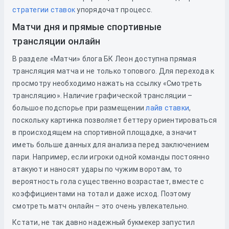
стратегии ставок
упорядочат процесс.
Матчи дня и прямые спортивные
трансляции онлайн
В разделе «Матчи» блога БК Леон доступна прямая
трансляция матча и не только топового. Для перехода к
просмотру необходимо нажать на ссылку «Смотреть
трансляцию». Наличие графической трансляции –
большое подспорье при размещении
лайв ставки
,
поскольку картинка позволяет беттеру ориентироваться
в происходящем на спортивной площадке, а значит
иметь больше данных для анализа перед заключением
пари. Например, если игроки одной команды постоянно
атакуют и наносят удары по чужим воротам, то
вероятность гола существенно возрастает, вместе с
коэффициентами на тотал и даже исход. Поэтому
смотреть матч онлайн – это очень увлекательно.
Кстати, не так давно надежный букмекер запустил