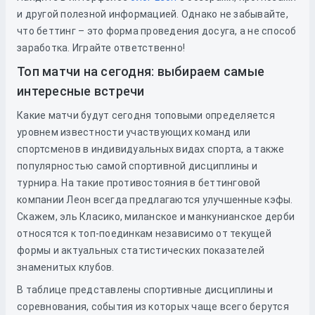
и другой полезной информацией. Однако не забывайте,
что беттинг – это форма проведения досуга, а не способ
заработка. Играйте ответственно!
Топ матчи на сегодня: выбираем самые
интересные встречи
Какие матчи будут сегодня топовыми определяется
уровнем известности участвующих команд или
спортсменов в индивидуальных видах спорта, а также
популярностью самой спортивной дисциплины и
турнира. На такие противостояния в беттинговой
компании Леон всегда предлагаются улучшенные кэфы.
Скажем, эль Класико, миланское и манкунианское дерби
относятся к топ-поединкам независимо от текущей
формы и актуальных статистических показателей
знаменитых клубов.
В таблице представлены спортивные дисциплины и
соревнования, события из которых чаще всего берутся