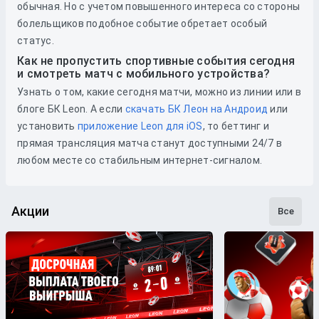
обычная. Но с учетом повышенного интереса со стороны
болельщиков подобное событие обретает особый
статус.
Как не пропустить спортивные события сегодня
и смотреть матч с мобильного устройства?
Узнать о том, какие сегодня матчи, можно из линии или в
блоге БК Leon. А если
скачать БК Леон на Андроид
или
установить
приложение Leon для iOS
, то беттинг и
прямая трансляция матча станут доступными 24/7 в
любом месте со стабильным интернет-сигналом.
Акции
Все