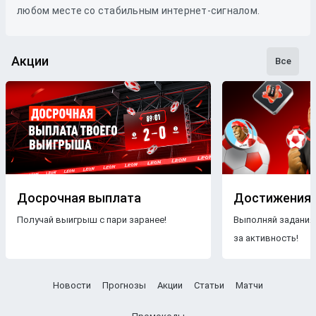
любом месте со стабильным интернет-сигналом.
Акции
Все
Досрочная выплата
Достижения
Получай выигрыш с пари заранее!
Выполняй задания
за активность!
Новости
Прогнозы
Акции
Статьи
Матчи