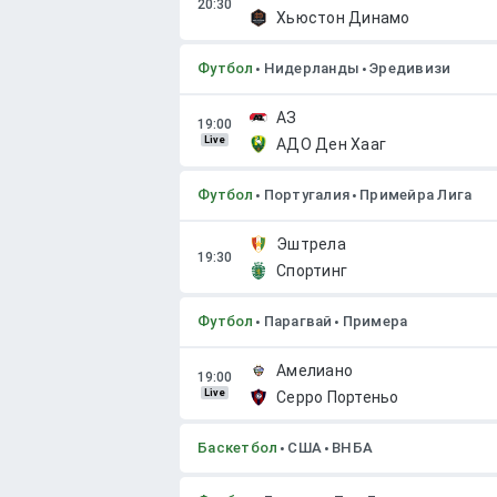
Хьюстон Динамо
Футбол
Нидерланды
Эредивизи
АЗ
Live
АДО Ден Хааг
Футбол
Португалия
Примейра Лига
Эштрела
Спортинг
Футбол
Парагвай
Примера
Амелиано
Live
Серро Портеньо
Баскетбол
США
ВНБА