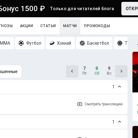
Бонус 1500 ₽
Только для читателей блога
ОТКР
ГНОЗЫ
АКЦИИ
СТАТЬИ
МАТЧИ
ПРОМОКОДЫ
MMA
Футбол
Хоккей
Баскетбол
Тенни
6
7
8
9
10
ршенные
Чт
Пт
Сб
Вс
Пн
1
Смотреть
трансляцию
1