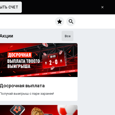
ЫТЬ СЧЕТ
Акции
с
CS2
Волейбол
Все
Досрочная выплата
Получай выигрыш с пари заранее!