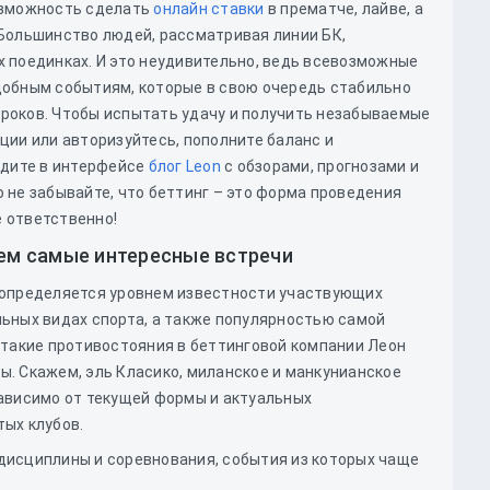
озможность сделать
онлайн ставки
в прематче, лайве, а
Большинство людей, рассматривая линии БК,
 поединках. И это неудивительно, ведь всевозможные
добным событиям, которые в свою очередь стабильно
роков. Чтобы испытать удачу и получить незабываемые
ции или авторизуйтесь, пополните баланс и
йдите в интерфейсе
блог Leon
с обзорами, прогнозами и
 не забывайте, что беттинг – это форма проведения
те ответственно!
аем самые интересные встречи
 определяется уровнем известности участвующих
ьных видах спорта, а также популярностью самой
 такие противостояния в беттинговой компании Леон
. Скажем, эль Класико, миланское и манкунианское
ависимо от текущей формы и актуальных
тых клубов.
дисциплины и соревнования, события из которых чаще