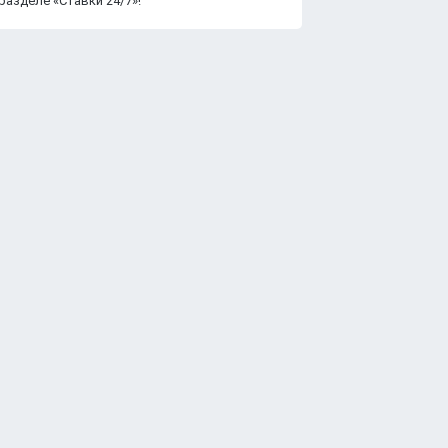
разделе «Ставки 24/7»!