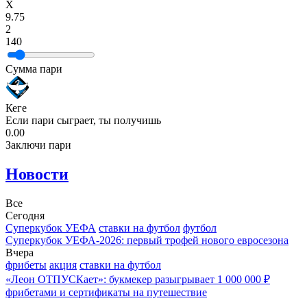
X
9.75
2
140
Сумма пари
Кеге
Если пари сыграет, ты получишь
0.00
Заключи пари
Новости
Все
Сегодня
Суперкубок УЕФА
ставки на футбол
футбол
Суперкубок УЕФА-2026: первый трофей нового евросезона
Вчера
фрибеты
акция
ставки на футбол
«Леон ОТПУСКает»: букмекер разыгрывает 1 000 000 ₽
фрибетами и сертификаты на путешествие