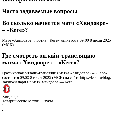
Часто задаваемые вопросы
Во сколько начнется матч «Хвидовре»
– «Кеге»?
Матч «Хвидовре» против «Кеге» начнется в 09:00 8 июля 2025
(МСК).
Где смотреть онлайн-трансляцию
матча «Хвидовре» – «Кеге»?
Графическая онлайн-трансляция матча «Хвидовре» – «Кеге»
состоится 09:00 8 июля 2025 (МСК) на сайте https://leon.ru/blog.
Заключи пари на матч Хвидовре — Кеге
Хвидовре
Товарищеские Матчи, Клубы
1
-