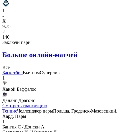
1
-
X
9.75
2
140
Заключи пари
Больше онлайн-матчей
Все
Баскетбол
Вьетнам
Суперлига
1
Ханой Баффалос
Дананг Драгонс
Смотреть
трансляцию
Теннис
Челленджер пары
Польша, Гродзиск-Мазовецкий,
Хард, Пары
1
Бантия С / Донски А