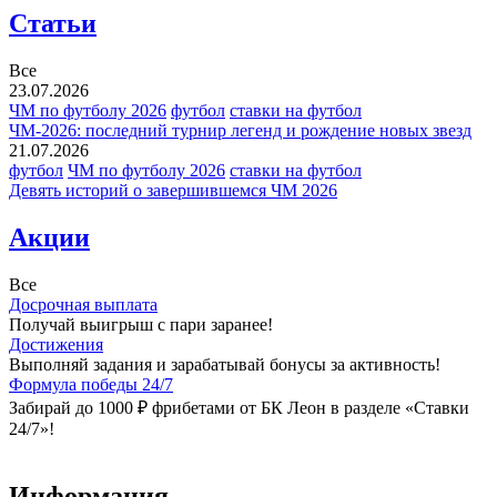
Статьи
Все
23.07.2026
ЧМ по футболу 2026
футбол
ставки на футбол
ЧМ-2026: последний турнир легенд и рождение новых звезд
21.07.2026
футбол
ЧМ по футболу 2026
ставки на футбол
Девять историй о завершившемся ЧМ 2026
Акции
Все
Досрочная выплата
Получай выигрыш с пари заранее!
Достижения
Выполняй задания и зарабатывай бонусы за активность!
Формула победы 24/7
Забирай до 1000 ₽ фрибетами от БК Леон в разделе «Ставки
24/7»!
Информация