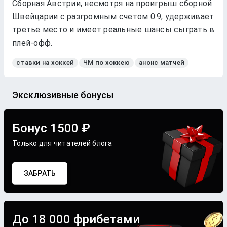
Сборная Австрии, несмотря на проигрыш сборной
Швейцарии с разгромным счетом 0:9, удерживает
третье место и имеет реальные шансы сыграть в
плей-офф.
ставки на хоккей
ЧМ по хоккею
анонс матчей
Эксклюзивные бонусы
Бонус 1500 ₽
Только для читателей блога
ЗАБРАТЬ
До 18 000 фрибетами