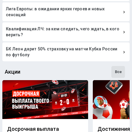
Лига Европы: в ожидании ярких героев и новых
сенсаций
Квалификация ЛЧ: за кем следить, чего ждать, в кого
верить?
БК Леон дарит 50% страховку на матчи Кубка России
по футболу
Акции
Все
Досрочная выплата
Достижения