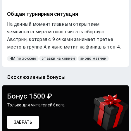
Общая турнирная ситуация
На данный момент главным открытием
чемпионата мира можно считать сборную
Австрии, которая с 9 очками занимает третье
место в группе А и явно метит на финиш в топ-4.
ЧМ по хоккею
ставки на хоккей
анонс матчей
Эксклюзивные бонусы
Бонус 1500 ₽
Только для читателей блога
ЗАБРАТЬ