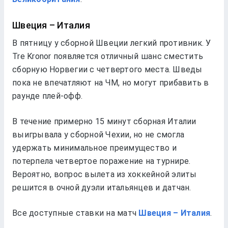
Швеция – Италия
В пятницу у сборной Швеции легкий противник. У
Tre Kronor появляется отличный шанс сместить
сборную Норвегии с четвертого места. Шведы
пока не впечатляют на ЧМ, но могут прибавить в
раунде плей-офф.
В течение примерно 15 минут сборная Италии
выигрывала у сборной Чехии, но не смогла
удержать минимальное преимущество и
потерпела четвертое поражение на турнире.
Вероятно, вопрос вылета из хоккейной элиты
решится в очной дуэли итальянцев и датчан.
Все доступные ставки на матч
Швеция – Италия
.