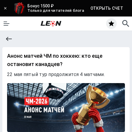
Бонус 1500 ₽
ОТКРЫТЬ СЧЕТ
Только для читателей блога
Анонс матчей ЧМ по хоккею: кто еще
остановит канадцев?
22 мая пятый тур продолжится 4 матчами.