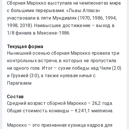
Сборная Марокко выступала на чемпионатах мира
с большими перерывами. «Львы Атласа»
участвовали в пяти Мундиалях (1970, 1986, 1994,
1998, 2018). Наивысшее достижение – выход в
1/8 финала в Мексике-1986.
Текущая форма
Нынешней осенью сборная Марокко провела три
контрольных встречи, в которых не пропустила
ни одного гола. Итог – сухие победы над Чили (2:0)
и Грузией (3:0), а также нулевая ничья с
Парагваем.
Состав
Средний возраст сборной Марокко – 26,2 года.
Общая стоимость команды – €.241,1 миллиона.
Марокко – это признанная кузница кадров для