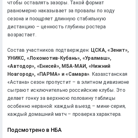
чтобы оставлять зазоры. Такой формат
равномерно наказывает за провалы по ходу
сезона и поощряет длинную стабильную
дистанцию – ценность глубины ростера
возрастает.
Состав участников подтвержден:
ЦСКА, «Зенит»,
УНИКС, «Локомотив-Кубань», «Уралмаш»,
«Автодор», «Енисей», МБА-МАИ, «Нижний
Новгород», «ПАРМА» и «Самара»
. Казахстанская
«Астана» сезон пропустит – в элитном дивизионе
сыграют исключительно российские клубы. Это
делает гонку за верхнюю половину таблицы
особенно нервной: каждый выезд – мини-серия,
каждый домашний матч – проверка характера.
Подсмотрено в НБА