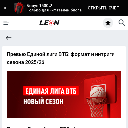
Бонус 1500 ₽
ОТКРЫТЬ СЧЕТ
Только для читателей блога
Превью Единой лиги ВТБ: формат и интриги
сезона 2025/26