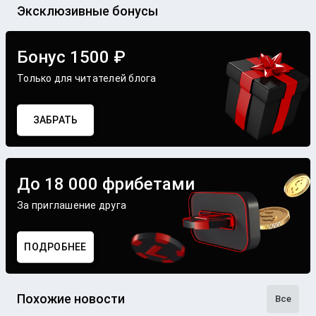
Эксклюзивные бонусы
Бонус 1500 ₽
Только для читателей блога
ЗАБРАТЬ
До 18 000 фрибетами
За приглашение друга
ПОДРОБНЕЕ
Похожие новости
Все