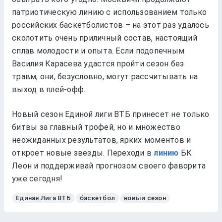
патриотическую линию с использованием только
российских баскетболистов – на этот раз удалось
сколотить очень приличный состав, настоящий
сплав молодости и опыта. Если подопечным
Василия Карасева удастся пройти сезон без
травм, они, безусловно, могут рассчитывать на
выход в плей-офф.
Новый сезон Единой лиги ВТБ принесет не только
битвы за главный трофей, но и множество
неожиданных результатов, ярких моментов и
откроет новые звезды. Переходи в
линию
БК
Леон и поддерживай прогнозом своего фаворита
уже сегодня!
Единая Лига ВТБ
баскетбол
новый сезон