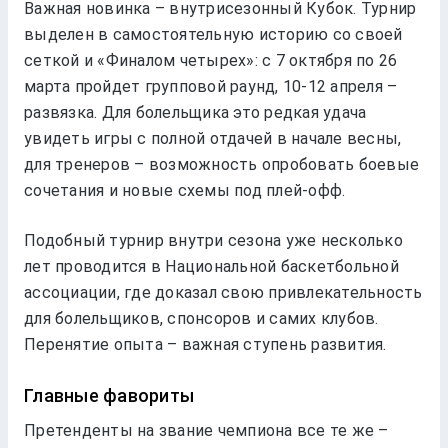
Важная новинка – внутрисезонный Кубок. Турнир
выделен в самостоятельную историю со своей
сеткой и «Финалом четырех»: с 7 октября по 26
марта пройдет групповой раунд, 10-12 апреля –
развязка. Для болельщика это редкая удача
увидеть игры с полной отдачей в начале весны,
для тренеров – возможность опробовать боевые
сочетания и новые схемы под плей-офф.
Подобный турнир внутри сезона уже несколько
лет проводится в Национальной баскетбольной
ассоциации, где доказал свою привлекательность
для болельщиков, спонсоров и самих клубов.
Перенятие опыта – важная ступень развития.
Главные фавориты
Претенденты на звание чемпиона все те же –