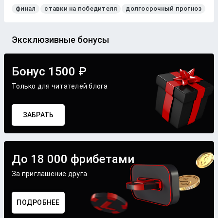
финал
ставки на победителя
долгосрочный прогноз
Эксклюзивные бонусы
Бонус 1500 ₽
Только для читателей блога
ЗАБРАТЬ
До 18 000 фрибетами
За приглашение друга
ПОДРОБНЕЕ