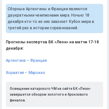
Сборные Аргентины и Франции являются
двукратными чемпионами мира. Ночью 18
декабря кто-то из них завоюет Кубок мира в
третий раз в истории соревнований.
Прогнозы экспертов БК «Леон» на матчи 17-18
декабря:
Аргентина – Франция.
Хорватия – Марокко.
Освещение катарского ЧМ на сайте БК «Леон»
завершится обзором золотого и бронзового
финалов.