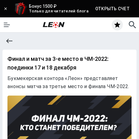
Бонус 1500 ₽
ОТКРЫТЬ СЧЕТ
Только для читателей блога
Финал и матч за 3-е место в ЧМ-2022:
поединки 17 и 18 декабря
Букмекерская контора «Леон» представляет
анонсы матча за третье место и финала ЧМ-2022.