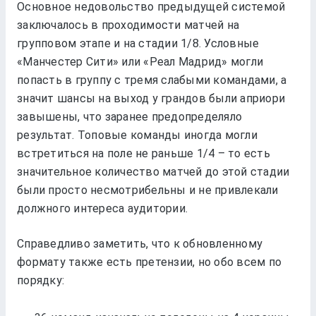
Основное недовольство предыдущей системой
заключалось в проходимости матчей на
групповом этапе и на стадии 1/8. Условные
«Манчестер Сити» или «Реал Мадрид» могли
попасть в группу с тремя слабыми командами, а
значит шансы на выход у грандов были априори
завышены, что заранее предопределяло
результат. Топовые команды иногда могли
встретиться на поле не раньше 1/4 – то есть
значительное количество матчей до этой стадии
были просто несмотрибельны и не привлекали
должного интереса аудитории.
Справедливо заметить, что к обновленному
формату также есть претензии, но обо всем по
порядку: