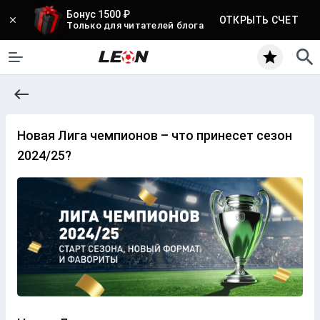
Бонус 1500 ₽
ОТКРЫТЬ СЧЕТ
Только для читателей блога
Новая Лига чемпионов – что принесет сезон
2024/25?