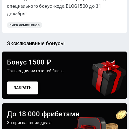
специального бонус-кода BLOG1500 до 31
декабря!
лига чемпионов
Эксклюзивные бонусы
Бонус 1500 ₽
Только для читателей блога
ЗАБРАТЬ
До 18 000 фрибетами
За приглашение друга