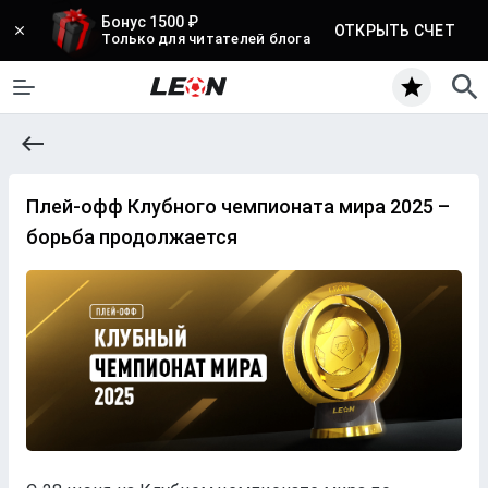
Бонус 1500 ₽
ОТКРЫТЬ СЧЕТ
Только для читателей блога
Плей-офф Клубного чемпионата мира 2025 –
борьба продолжается