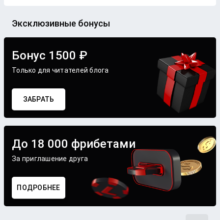
Эксклюзивные бонусы
Бонус 1500 ₽
Только для читателей блога
ЗАБРАТЬ
До 18 000 фрибетами
За приглашение друга
ПОДРОБНЕЕ