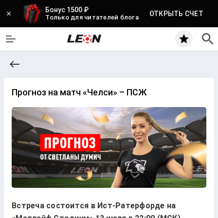
Бонус 1500 ₽
ОТКРЫТЬ СЧЕТ
Только для читателей блога
Прогноз на матч «Челси‎» – ПСЖ
Встреча состоится в Ист-Ратерфорде на