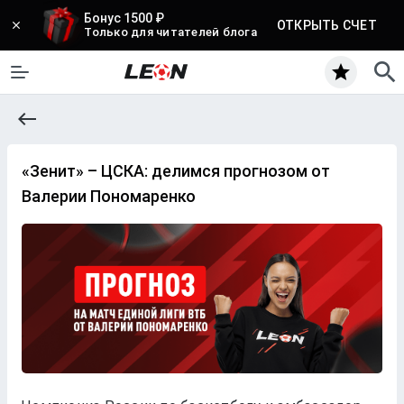
Бонус 1500 ₽
ОТКРЫТЬ СЧЕТ
Только для читателей блога
«Зенит» – ЦСКА: делимся прогнозом от
Валерии Пономаренко