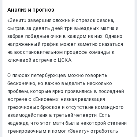
Анализ и прогноз
«Зенит» завершил сложный отрезок сезона,
сыграв за девять дней три выездных матча и
забрав победные очки в каждом из них. Однако
напряженный график может заметно сказаться
на восстановительном процессе команды к
ключевой встрече с ЦСКА.
О плюсах петербуржцев можно говорить
бесконечно, но важно выделить несколько
проблем, которые ярко проявились в последней
встрече с «Енисеем»: низкая реализация
трехочковых бросков и отсутствие командного
взаимодействия в третьей четверти. Есть
надежда, что этот матч был в некоторой степени
тренировочным и помог «Зениту» отработать