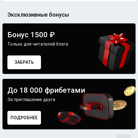
Эксклюзивные бонусы
Бонус 1500 ₽
Только для читателей блога
ЗАБРАТЬ
До 18 000 фрибетами
За приглашение друга
ПОДРОБНЕЕ