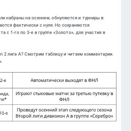
ли набраны на осеннем, обнуляются и турниры в
аются фактически с нуля. Но сохраняются
а с 1-го по 3-е в группе «Золото», для участия в
n 2 лига A? Смотрим таблицу и читаем комментарии.
».