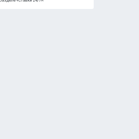
разделе «Ставки 24/7»!