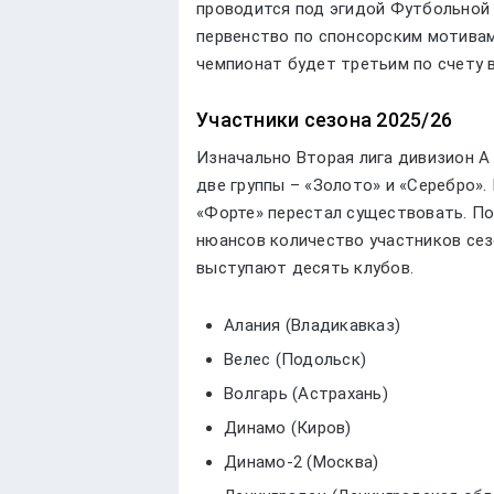
проводится под эгидой Футбольной 
первенство по спонсорским мотивам
чемпионат будет третьим по счету 
Участники сезона 2025/26
Изначально Вторая лига дивизион А 
две группы – «Золото» и «Серебро».
«Форте» перестал существовать. По 
нюансов количество участников сезо
выступают десять клубов.
Алания (Владикавказ)
Велес (Подольск)
Волгарь (Астрахань)
Динамо (Киров)
Динамо-2 (Москва)