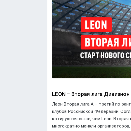
LEON – Вторая лига Дивизион
Леон Вторая лига А – третий по ра
клубов Российской Федерации. Сог
котируются выше, чем Leon-Вторая л
многократно меняли организаторов, 