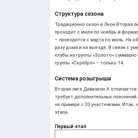
Структура сезона
Традиционно сезон в Леон Вторая ли
проходит с июля по ноябрь и формал
– проводится с марта по июнь. На 
разу дома и на выезде. В связи с ум
клубы из группы «Золото» суммарно 
группы «Серебро» – только 14.
Система розыгрыша
Вторая лига Дивизион А отличается
требует дополнительных пояснений
на примере с 20 участниками. Итак, 
этапа.
Первый этап